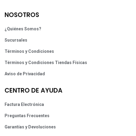
NOSOTROS
¿Quiénes Somos?
Sucursales
Términos y Condiciones
Términos y Condiciones Tiendas Físicas
Aviso de Privacidad
CENTRO DE AYUDA
Factura Electrónica
Preguntas Frecuentes
Garantías y Devoluciones