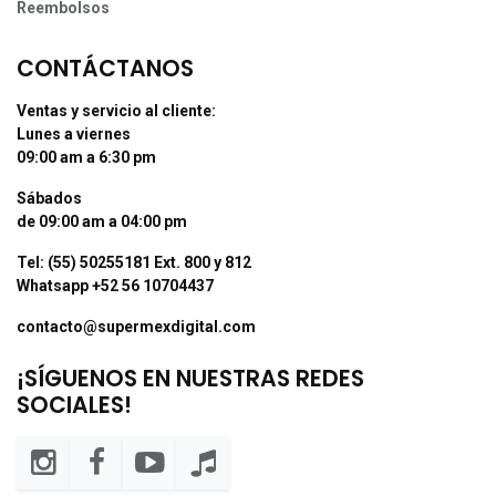
Reembolsos
CONTÁCTANOS
Ventas y servicio al cliente:
Lunes a viernes
09:00 am a 6:30 pm
Sábados
de 09:00 am a 04:00 pm
Tel: (55) 50255181 Ext. 800 y 812
Whatsapp +52 56 10704437
contacto@supermexdigital.com
¡SÍGUENOS EN NUESTRAS REDES
SOCIALES!