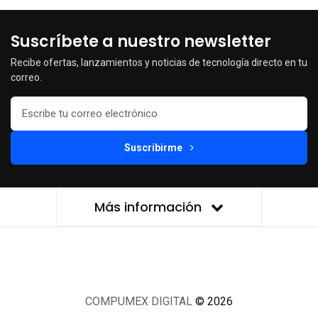
Suscríbete a nuestro newsletter
Recibe ofertas, lanzamientos y noticias de tecnología directo en tu
correo.
Suscribirme
Más información
COMPUMEX DIGITAL
© 2026