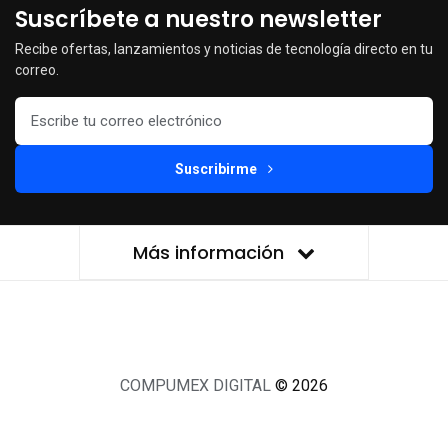
Suscríbete a nuestro newsletter
Recibe ofertas, lanzamientos y noticias de tecnología directo en tu
correo.
Suscribirme
Más información
COMPUMEX DIGITAL
© 2026