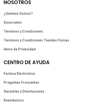
NOSOTROS
¿Quiénes Somos?
Sucursales
Términos y Condiciones
Términos y Condiciones Tiendas Físicas
Aviso de Privacidad
CENTRO DE AYUDA
Factura Electrónica
Preguntas Frecuentes
Garantías y Devoluciones
Reembolsos