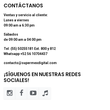
CONTÁCTANOS
Ventas y servicio al cliente:
Lunes a viernes
09:00 am a 6:30 pm
Sábados
de 09:00 am a 04:00 pm
Tel: (55) 50255181 Ext. 800 y 812
Whatsapp +52 56 10704437
contacto@supermexdigital.com
¡SÍGUENOS EN NUESTRAS REDES
SOCIALES!