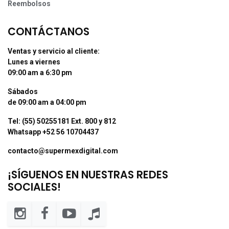
Reembolsos
CONTÁCTANOS
Ventas y servicio al cliente:
Lunes a viernes
09:00 am a 6:30 pm
Sábados
de 09:00 am a 04:00 pm
Tel: (55) 50255181 Ext. 800 y 812
Whatsapp +52 56 10704437
contacto@supermexdigital.com
¡SÍGUENOS EN NUESTRAS REDES
SOCIALES!