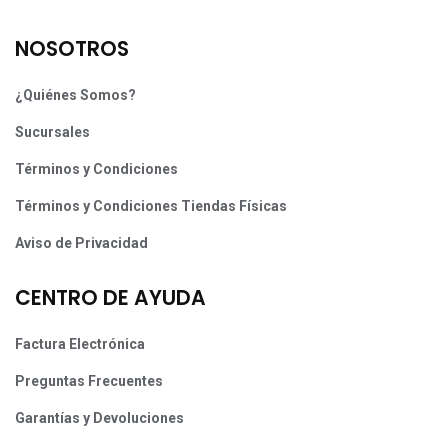
NOSOTROS
¿Quiénes Somos?
Sucursales
Términos y Condiciones
Términos y Condiciones Tiendas Físicas
Aviso de Privacidad
CENTRO DE AYUDA
Factura Electrónica
Preguntas Frecuentes
Garantías y Devoluciones