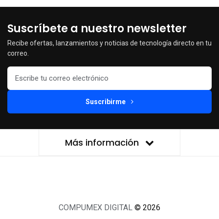
Suscríbete a nuestro newsletter
Recibe ofertas, lanzamientos y noticias de tecnología directo en tu
correo.
Suscribirme
Más información
COMPUMEX DIGITAL
© 2026