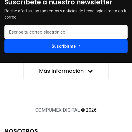
Suscríbete a nuestro newsletter
Recibe ofertas, lanzamientos y noticias de tecnología directo en tu
correo.
Suscribirme
Más información
COMPUMEX DIGITAL
© 2026
NOSOTROS