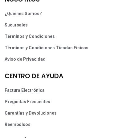
¿Quiénes Somos?
Sucursales
Términos y Condiciones
Términos y Condiciones Tiendas Físicas
Aviso de Privacidad
CENTRO DE AYUDA
Factura Electrónica
Preguntas Frecuentes
Garantías y Devoluciones
Reembolsos