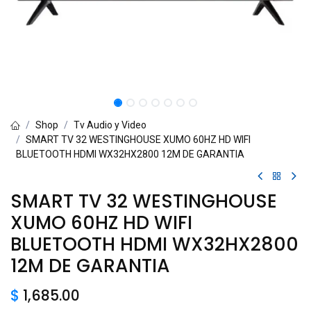
Shop
Tv Audio y Video
SMART TV 32 WESTINGHOUSE XUMO 60HZ HD WIFI
BLUETOOTH HDMI WX32HX2800 12M DE GARANTIA
SMART TV 32 WESTINGHOUSE
XUMO 60HZ HD WIFI
BLUETOOTH HDMI WX32HX2800
12M DE GARANTIA
$
1,685.00