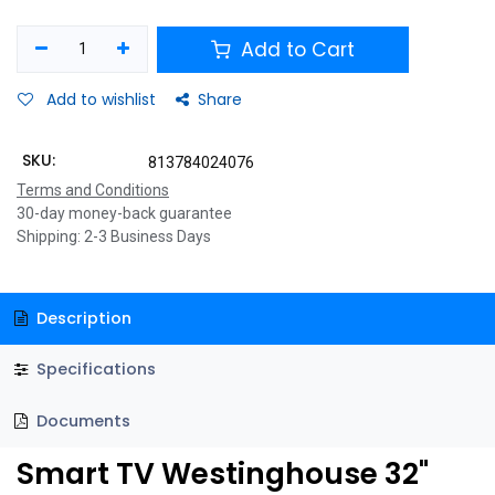
Add to Cart
Add to wishlist
Share
SKU:
813784024076
Terms and Conditions
30-day money-back guarantee
Shipping: 2-3 Business Days
Description
Specifications
Documents
Smart TV Westinghouse 32"