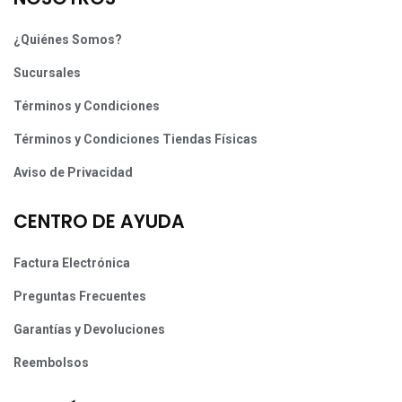
¿Quiénes Somos?
Sucursales
Términos y Condiciones
Términos y Condiciones Tiendas Físicas
Aviso de Privacidad
CENTRO DE AYUDA
Factura Electrónica
Preguntas Frecuentes
Garantías y Devoluciones
Reembolsos