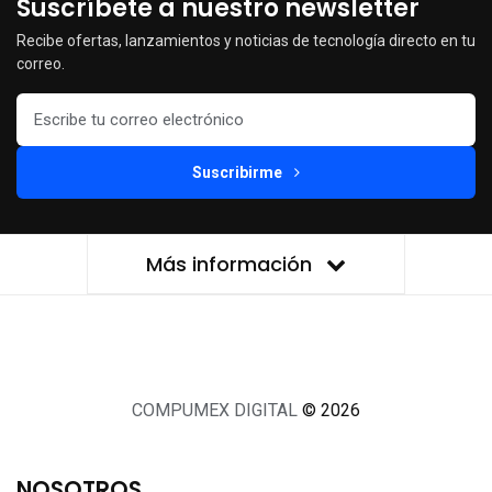
Suscríbete a nuestro newsletter
Recibe ofertas, lanzamientos y noticias de tecnología directo en tu
correo.
Suscribirme
Más información
COMPUMEX DIGITAL
© 2026
NOSOTROS