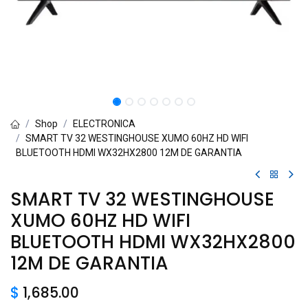
Shop
ELECTRONICA
SMART TV 32 WESTINGHOUSE XUMO 60HZ HD WIFI
BLUETOOTH HDMI WX32HX2800 12M DE GARANTIA
SMART TV 32 WESTINGHOUSE
XUMO 60HZ HD WIFI
BLUETOOTH HDMI WX32HX2800
12M DE GARANTIA
$
1,685.00