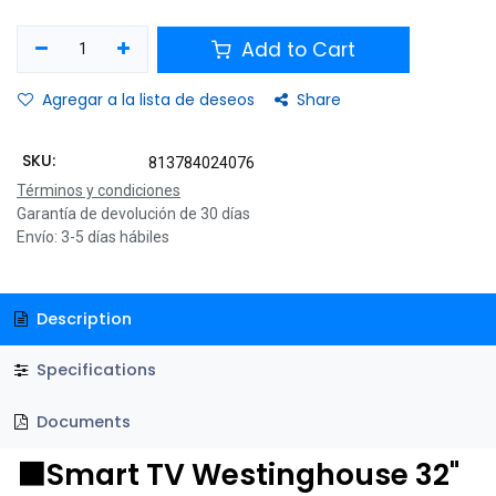
Add to Cart
Agregar a la lista de deseos
Share
SKU:
813784024076
Términos y condiciones
Garantía de devolución de 30 días
Envío: 3-5 días hábiles
Description
Specifications
Documents
⬛Smart TV Westinghouse 32"