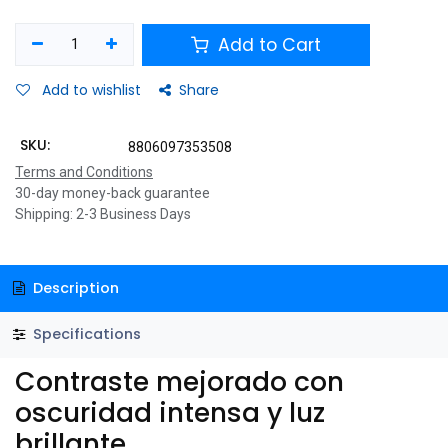
Add to Cart
Add to wishlist
Share
SKU:
8806097353508
Terms and Conditions
30-day money-back guarantee
Shipping: 2-3 Business Days
Description
Specifications
Contraste mejorado con
oscuridad intensa y luz
brillante