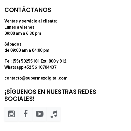
CONTÁCTANOS
Ventas y servicio al cliente:
Lunes a viernes
09:00 am a 6:30 pm
Sábados
de 09:00 am a 04:00 pm
Tel: (55) 50255181 Ext. 800 y 812
Whatsapp +52 56 10704437
contacto@supermexdigital.com
¡SÍGUENOS EN NUESTRAS REDES
SOCIALES!