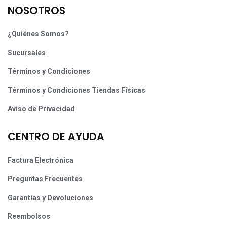
NOSOTROS
¿Quiénes Somos?
Sucursales
Términos y Condiciones
Términos y Condiciones Tiendas Físicas
Aviso de Privacidad
CENTRO DE AYUDA
Factura Electrónica
Preguntas Frecuentes
Garantías y Devoluciones
Reembolsos