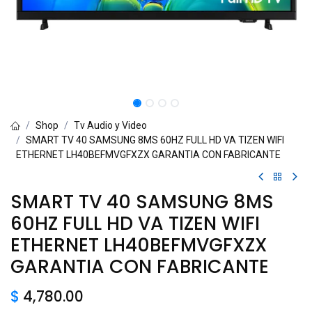
Shop
Tv Audio y Video
SMART TV 40 SAMSUNG 8MS 60HZ FULL HD VA TIZEN WIFI
ETHERNET LH40BEFMVGFXZX GARANTIA CON FABRICANTE
SMART TV 40 SAMSUNG 8MS
60HZ FULL HD VA TIZEN WIFI
ETHERNET LH40BEFMVGFXZX
GARANTIA CON FABRICANTE
$
4,780.00