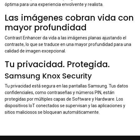
óptima para una experiencia envolvente y realista.
Las imágenes cobran vida con
mayor profundidad
Contrast Enhancer da vida a las imágenes planas ajustando el
contraste, lo que se traduce en una mayor profundidad para una
calidad de imagen excepcional.
Tu privacidad. Protegida.
Samsung Knox Security
Tu privacidad está segura en las pantallas Samsung. Tus datos
confidenciales, como contraseñas y números PIN, están
protegidas por múltiples capas de Software y Hardware. Los
dispositivos IoT conectados se supervisan y las aplicaciones y
sitios maliciosos se bloquean automáticamente.