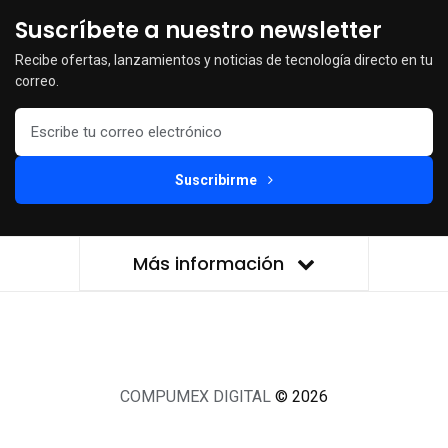
Suscríbete a nuestro newsletter
Recibe ofertas, lanzamientos y noticias de tecnología directo en tu
correo.
Suscribirme
Más información
COMPUMEX DIGITAL
© 2026