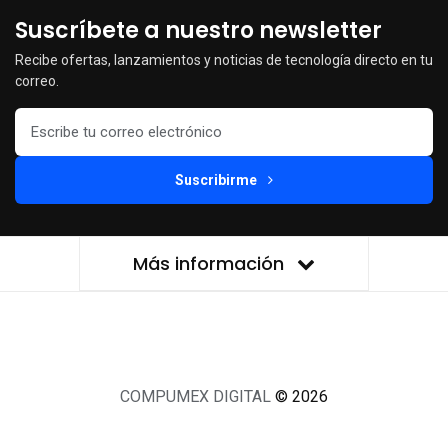
Suscríbete a nuestro newsletter
Recibe ofertas, lanzamientos y noticias de tecnología directo en tu
correo.
Suscribirme
Más información
COMPUMEX DIGITAL
© 2026