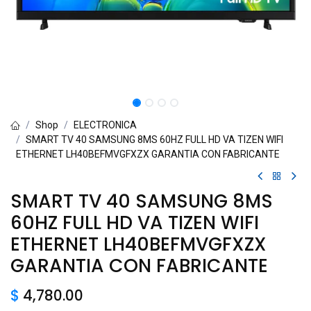
Shop
ELECTRONICA
SMART TV 40 SAMSUNG 8MS 60HZ FULL HD VA TIZEN WIFI
ETHERNET LH40BEFMVGFXZX GARANTIA CON FABRICANTE
SMART TV 40 SAMSUNG 8MS
60HZ FULL HD VA TIZEN WIFI
ETHERNET LH40BEFMVGFXZX
GARANTIA CON FABRICANTE
$
4,780.00