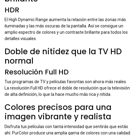
HDR
El High Dynamic Range aumenta la relación entre las zonas más
iluminadas y las más oscuras de la pantalla. Así se consigue un
amplio espectro de colores y un contraste brillante para todos los
detalles visuales.
Doble de nitidez que la TV HD
normal
Resolución Full HD
Tus programas de TV y películas favoritas son ahora más reales.
La resolución Full HD ofrece el doble de resolución que la televisión
de alta definición, lo que la hace mucho más rica y nítida.
Colores precisos para una
imagen vibrante y realista
Disfruta tus películas con tanta intensidad que sentirás que estás
ahí. PurColor produce una amplia gama de colores con una calidad