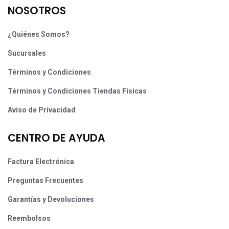
NOSOTROS
¿Quiénes Somos?
Sucursales
Términos y Condiciones
Términos y Condiciones Tiendas Físicas
Aviso de Privacidad
CENTRO DE AYUDA
Factura Electrónica
Preguntas Frecuentes
Garantías y Devoluciones
Reembolsos