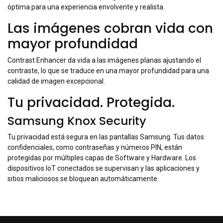
óptima para una experiencia envolvente y realista.
Las imágenes cobran vida con
mayor profundidad
Contrast Enhancer da vida a las imágenes planas ajustando el
contraste, lo que se traduce en una mayor profundidad para una
calidad de imagen excepcional.
Tu privacidad. Protegida.
Samsung Knox Security
Tu privacidad está segura en las pantallas Samsung. Tus datos
confidenciales, como contraseñas y números PIN, están
protegidas por múltiples capas de Software y Hardware. Los
dispositivos IoT conectados se supervisan y las aplicaciones y
sitios maliciosos se bloquean automáticamente.