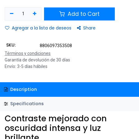
Add to Cart
Agregar a la lista de deseos
Share
SKU:
8806097353508
Términos y condiciones
Garantía de devolución de 30 días
Envío: 3-5 días hábiles
Description
Specifications
Contraste mejorado con
oscuridad intensa y luz
brillante