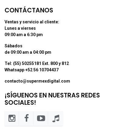
CONTÁCTANOS
Ventas y servicio al cliente:
Lunes a viernes
09:00 am a 6:30 pm
Sábados
de 09:00 am a 04:00 pm
Tel: (55) 50255181 Ext. 800 y 812
Whatsapp +52 56 10704437
contacto@supermexdigital.com
¡SÍGUENOS EN NUESTRAS REDES
SOCIALES!