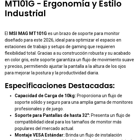
MT101G - Ergonomía y Estilo
Industrial
El
MSI MAG MT101G
es un brazo de soporte para monitor
diseñado para este 2026, ideal para optimizar el espacio en
estaciones de trabajo y setups de gaming que requieren
flexibilidad total. Gracias a su construcción robusta y su acabado
en color gris, este soporte garantiza un flujo de movimiento suave
y preciso, permitiendo ajustar la pantalla a la altura de los ojos
para mejorar la postura y la productividad diaria.
Especificaciones Destacadas:
Capacidad de Carga de 10kg:
Proporciona un flujo de
soporte sólido y seguro para una amplia gama de monitores
profesionales y de juego.
Soporte para Pantallas de hasta 32":
Presenta un flujo de
compatibilidad ideal para los tamaños de monitor más
populares del mercado actual.
Montaje VESA Estándar:
Brinda un flujo de instalación