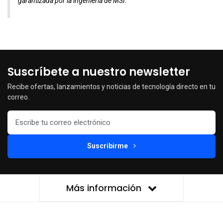
garantizada por la ingeniería de MSI.
Suscríbete a nuestro newsletter
Recibe ofertas, lanzamientos y noticias de tecnología directo en tu
correo.
Suscribirme
Más información