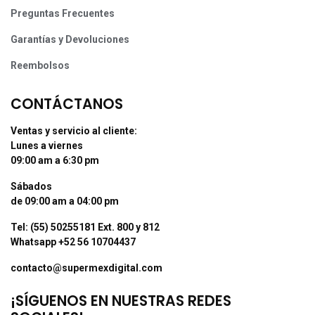
Preguntas Frecuentes
Garantías y Devoluciones
Reembolsos
CONTÁCTANOS
Ventas y servicio al cliente:
Lunes a viernes
09:00 am a 6:30 pm
Sábados
de 09:00 am a 04:00 pm
Tel: (55) 50255181 Ext. 800 y 812
Whatsapp +52 56 10704437
contacto@supermexdigital.com
¡SÍGUENOS EN NUESTRAS REDES