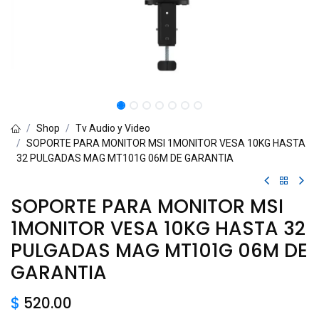
Shop
Tv Audio y Video
SOPORTE PARA MONITOR MSI 1MONITOR VESA 10KG HASTA
32 PULGADAS MAG MT101G 06M DE GARANTIA
SOPORTE PARA MONITOR MSI
1MONITOR VESA 10KG HASTA 32
PULGADAS MAG MT101G 06M DE
GARANTIA
$
520.00