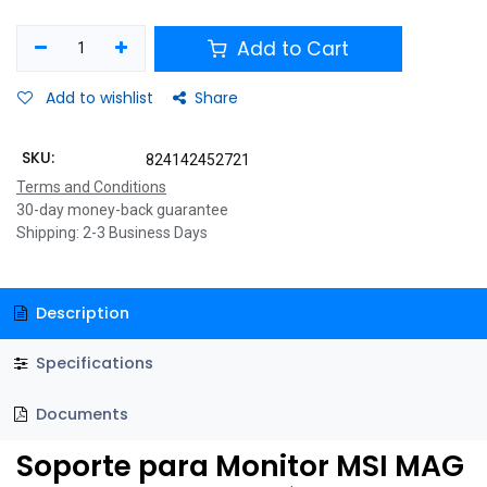
Add to Cart
Add to wishlist
Share
SKU:
824142452721
Terms and Conditions
30-day money-back guarantee
Shipping: 2-3 Business Days
Description
Specifications
Documents
Soporte para Monitor MSI MAG