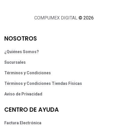
COMPUMEX DIGITAL
© 2026
NOSOTROS
¿Quiénes Somos?
Sucursales
Términos y Condiciones
Términos y Condiciones Tiendas Físicas
Aviso de Privacidad
CENTRO DE AYUDA
Factura Electrónica