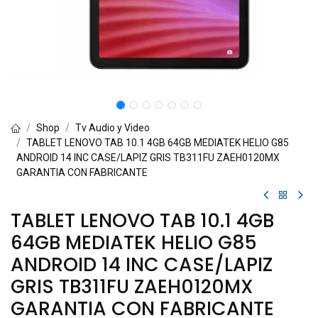
Shop
Tv Audio y Video
TABLET LENOVO TAB 10.1 4GB 64GB MEDIATEK HELIO G85
ANDROID 14 INC CASE/LAPIZ GRIS TB311FU ZAEH0120MX
GARANTIA CON FABRICANTE
TABLET LENOVO TAB 10.1 4GB
64GB MEDIATEK HELIO G85
ANDROID 14 INC CASE/LAPIZ
GRIS TB311FU ZAEH0120MX
GARANTIA CON FABRICANTE