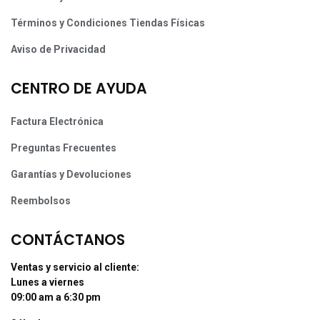
Términos y Condiciones Tiendas Físicas
Aviso de Privacidad
CENTRO DE AYUDA
Factura Electrónica
Preguntas Frecuentes
Garantías y Devoluciones
Reembolsos
CONTÁCTANOS
Ventas y servicio al cliente:
Lunes a viernes
09:00 am a 6:30 pm