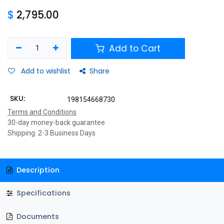
$
2,795.00
Add to Cart
Add to wishlist
Share
SKU:
198154668730
Terms and Conditions
30-day money-back guarantee
Shipping: 2-3 Business Days
Description
Specifications
Documents