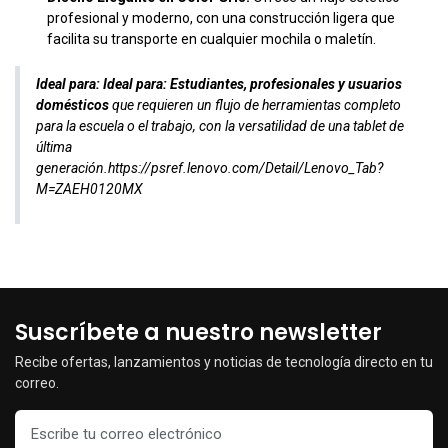
profesional y moderno, con una construcción ligera que
facilita su transporte en cualquier mochila o maletín.
Ideal para:
Ideal para:
Estudiantes, profesionales y usuarios
domésticos
que requieren un flujo de herramientas completo
para la escuela o el trabajo, con la versatilidad de una tablet de
última
generación.
https://psref.lenovo.com/Detail/Lenovo_Tab?
M=ZAEH0120MX
Suscríbete a nuestro newsletter
Recibe ofertas, lanzamientos y noticias de tecnología directo en tu
correo.