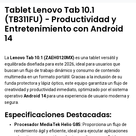
Tablet Lenovo Tab 10.1
(TB311FU) - Productividad y
Entretenimiento con Android
14
La
Lenovo Tab 10.1 (ZAEH0120MX)
es una tablet versátil y
equilibrada diseñada para este 2026, ideal para usuarios que
buscan un flujo de trabajo dinámico y consumo de contenido
multimedia en un formato portátil. Gracias a la inclusión de su
funda protectora y lápiz óptico, este equipo garantiza un flujo de
creatividad y productividad inmediato, optimizado por el sistema
operativo
Android 14
para una experiencia de usuario moderna y
segura.
Especificaciones Destacadas:
Procesador MediaTek Helio G85:
Proporciona un flujo de
rendimiento ágil y eficiente, ideal para ejecutar aplicaciones