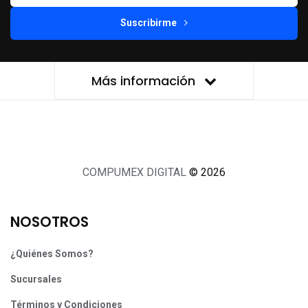
Suscribirme
Más información
COMPUMEX DIGITAL
© 2026
NOSOTROS
¿Quiénes Somos?
Sucursales
Términos y Condiciones