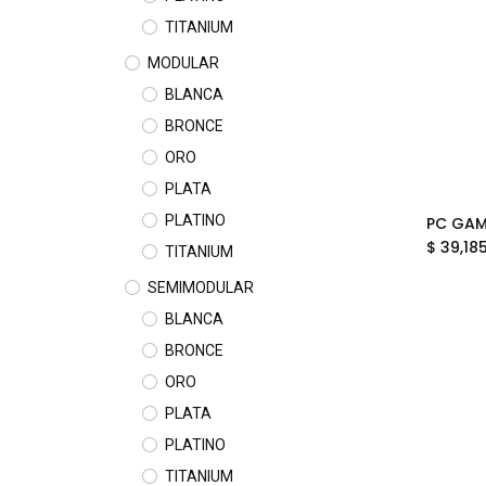
TITANIUM
MODULAR
BLANCA
BRONCE
ORO
PLATA
PLATINO
$
39,18
TITANIUM
SEMIMODULAR
BLANCA
BRONCE
ORO
PLATA
PLATINO
TITANIUM