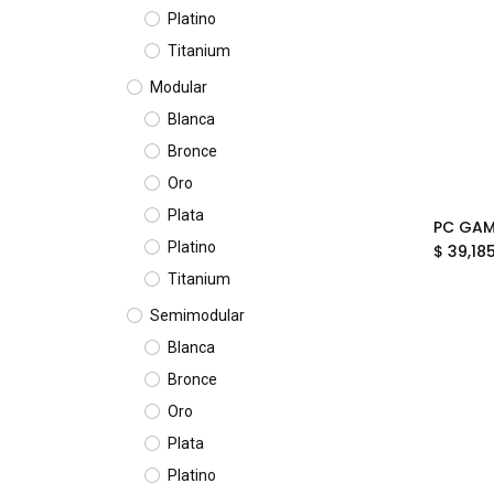
Platino
Titanium
Modular
Blanca
Bronce
Oro
Plata
Platino
$
39,18
Titanium
Semimodular
Blanca
Bronce
Oro
Plata
Platino