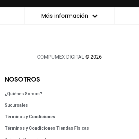
Más información
COMPUMEX DIGITAL
© 2026
NOSOTROS
¿Quiénes Somos?
Sucursales
Términos y Condiciones
Términos y Condiciones Tiendas Físicas