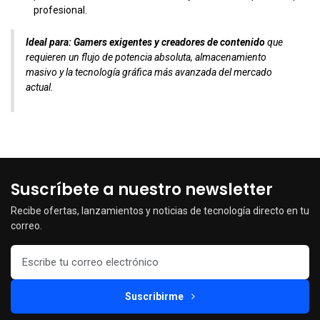
profesional.
Ideal para:
Gamers exigentes y creadores de contenido
que
requieren un flujo de potencia absoluta, almacenamiento
masivo y la tecnología gráfica más avanzada del mercado
actual.
Suscríbete a nuestro newsletter
Recibe ofertas, lanzamientos y noticias de tecnología directo en tu
correo.
Suscribirme