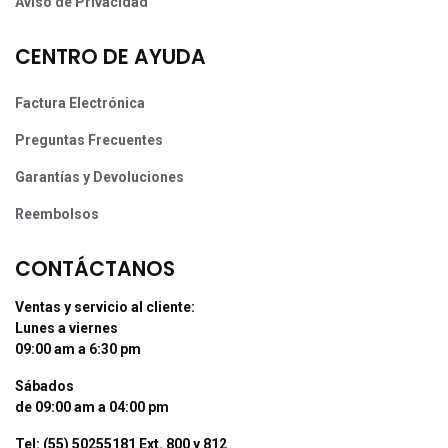
Aviso de Privacidad
CENTRO DE AYUDA
Factura Electrónica
Preguntas Frecuentes
Garantías y Devoluciones
Reembolsos
CONTÁCTANOS
Ventas y servicio al cliente:
Lunes a viernes
09:00 am a 6:30 pm
Sábados
de 09:00 am a 04:00 pm
Tel: (55) 50255181 Ext. 800 y 812