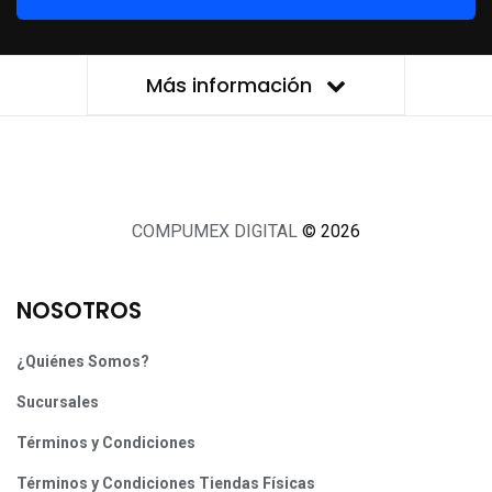
Más información
COMPUMEX DIGITAL
© 2026
NOSOTROS
¿Quiénes Somos?
Sucursales
Términos y Condiciones
Términos y Condiciones Tiendas Físicas