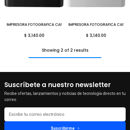
IMPRESORA FOTOGRAFICA CANON SELPHY CP1500 TRANSFERENCIA TE
IMPRESORA FOTOGRAFICA CANON S
$
3,140.00
$
3,140.00
Showing 2 of 2 results
Suscríbete a nuestro newsletter
Recibe ofertas, lanzamientos y noticias de tecnología directo en tu
correo.
Suscribirme