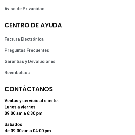
Aviso de Privacidad
CENTRO DE AYUDA
Factura Electrónica
Preguntas Frecuentes
Garantías y Devoluciones
Reembolsos
CONTÁCTANOS
Ventas y servicio al cliente:
Lunes a viernes
09:00 am a 6:30 pm
Sábados
de 09:00 am a 04:00 pm