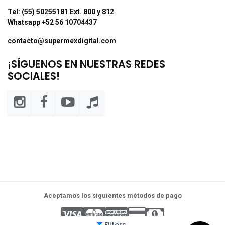
Tel: (55) 50255181 Ext. 800 y 812
Whatsapp +52 56 10704437
contacto@supermexdigital.com
¡SÍGUENOS EN NUESTRAS REDES
SOCIALES!
Aceptamos los siguientes métodos de pago