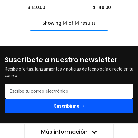
$
140.00
$
140.00
Showing 14 of 14 results
Suscríbete a nuestro newsletter
Recibe ofertas, lanzamientos y noticias de tecnología directo en tu
correo.
Suscribirme
Más información