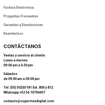
Factura Electrónica
Preguntas Frecuentes
Garantías y Devoluciones
Reembolsos
CONTÁCTANOS
Ventas y servicio al cliente:
Lunes a viernes
09:00 am a 6:30 pm
Sábados
de 09:00 am a 04:00 pm
Tel: (55) 50255181 Ext. 800 y 812
Whatsapp +52 56 10704437
contacto@supermexdigital.com