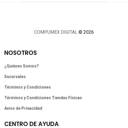
COMPUMEX DIGITAL
© 2026
NOSOTROS
¿Quiénes Somos?
Sucursales
Términos y Condiciones
Términos y Condiciones Tiendas Físicas
Aviso de Privacidad
CENTRO DE AYUDA