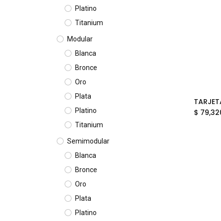
Platino
Titanium
Modular
Blanca
Bronce
Oro
Plata
Platino
$
79,32
Titanium
Semimodular
Blanca
Bronce
Oro
Plata
Platino