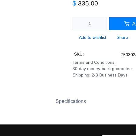
$
335.00
A
Add to wishlist
Share
SKU:
750302
Terms and Conditions
30-day money-back guarantee
Shipping: 2-3 Business Days
Specifications