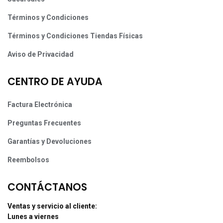
Términos y Condiciones
Términos y Condiciones Tiendas Físicas
Aviso de Privacidad
CENTRO DE AYUDA
Factura Electrónica
Preguntas Frecuentes
Garantías y Devoluciones
Reembolsos
CONTÁCTANOS
Ventas y servicio al cliente:
Lunes a viernes