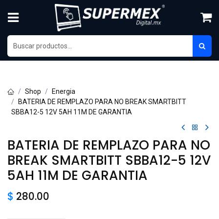
Skip to Content
Shop
Energia
BATERIA DE REMPLAZO PARA NO BREAK SMARTBITT
SBBA12-5 12V 5AH 11M DE GARANTIA
BATERIA DE REMPLAZO PARA NO
BREAK SMARTBITT SBBA12-5 12V
5AH 11M DE GARANTIA
$
280.00