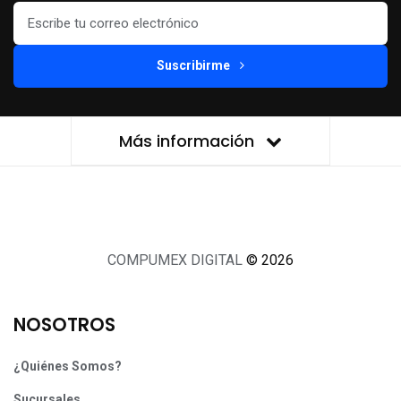
Suscribirme
Más información
COMPUMEX DIGITAL
© 2026
NOSOTROS
¿Quiénes Somos?
Sucursales