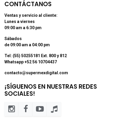
CONTÁCTANOS
Ventas y servicio al cliente:
Lunes a viernes
09:00 am a 6:30 pm
Sábados
de 09:00 am a 04:00 pm
Tel: (55) 50255181 Ext. 800 y 812
Whatsapp +52 56 10704437
contacto@supermexdigital.com
¡SÍGUENOS EN NUESTRAS REDES
SOCIALES!