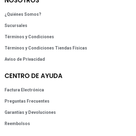
NOSOTROS
¿Quiénes Somos?
Sucursales
Términos y Condiciones
Términos y Condiciones Tiendas Físicas
Aviso de Privacidad
CENTRO DE AYUDA
Factura Electrónica
Preguntas Frecuentes
Garantías y Devoluciones
Reembolsos