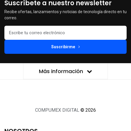
Suscríbete a nuestro newsletter
Recibe ofertas, lanzamientos y noticias de tecnología directo en tu
correo.
Suscribirme
Más información
COMPUMEX DIGITAL
© 2026