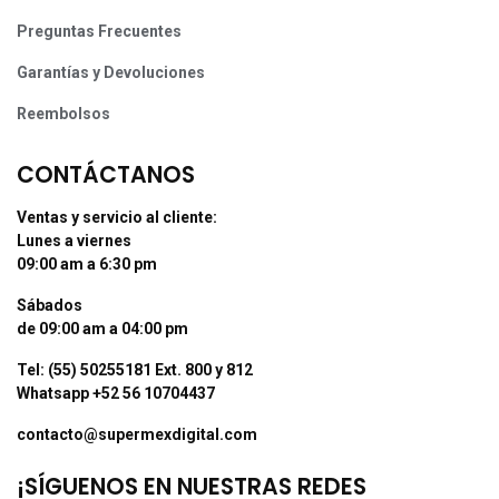
Preguntas Frecuentes
Garantías y Devoluciones
Reembolsos
CONTÁCTANOS
Ventas y servicio al cliente:
Lunes a viernes
09:00 am a 6:30 pm
Sábados
de 09:00 am a 04:00 pm
Tel: (55) 50255181 Ext. 800 y 812
Whatsapp +52 56 10704437
contacto@supermexdigital.com
¡SÍGUENOS EN NUESTRAS REDES