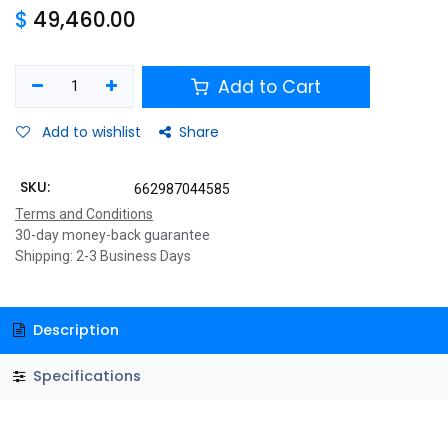
$
49,460.00
Add to Cart
Add to wishlist
Share
SKU:
662987044585
Terms and Conditions
30-day money-back guarantee
Shipping: 2-3 Business Days
Description
Specifications