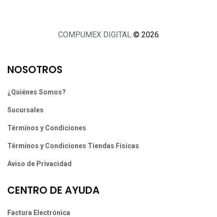
COMPUMEX DIGITAL
© 2026
NOSOTROS
¿Quiénes Somos?
Sucursales
Términos y Condiciones
Términos y Condiciones Tiendas Físicas
Aviso de Privacidad
CENTRO DE AYUDA
Factura Electrónica