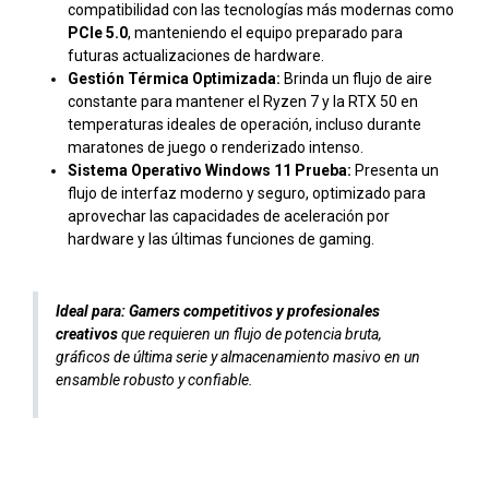
compatibilidad con las tecnologías más modernas como
PCIe 5.0
, manteniendo el equipo preparado para
futuras actualizaciones de hardware.
Gestión Térmica Optimizada:
Brinda un flujo de aire
constante para mantener el Ryzen 7 y la RTX 50 en
temperaturas ideales de operación, incluso durante
maratones de juego o renderizado intenso.
Sistema Operativo Windows 11 Prueba:
Presenta un
flujo de interfaz moderno y seguro, optimizado para
aprovechar las capacidades de aceleración por
hardware y las últimas funciones de gaming.
Ideal para:
Gamers competitivos y profesionales
creativos
que requieren un flujo de potencia bruta,
gráficos de última serie y almacenamiento masivo en un
ensamble robusto y confiable.