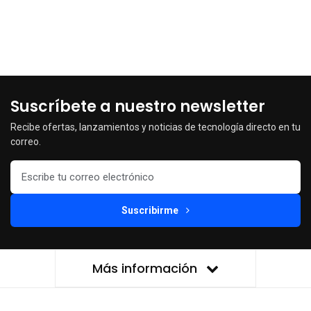
Suscríbete a nuestro newsletter
Recibe ofertas, lanzamientos y noticias de tecnología directo en tu
correo.
Suscribirme
Más información