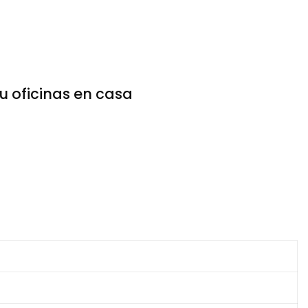
u oficinas en casa