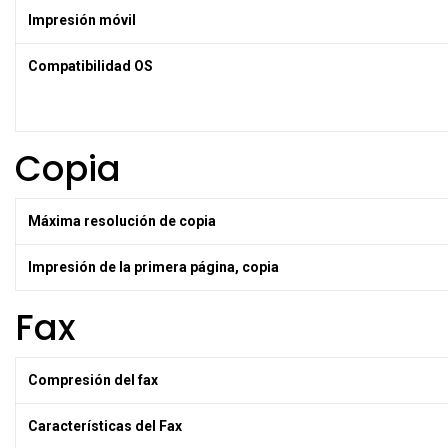
Impresión móvil
Compatibilidad OS
Copia
Máxima resolución de copia
Impresión de la primera página, copia
Fax
Compresión del fax
Características del Fax