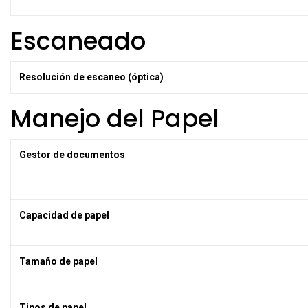
Escaneado
Resolución de escaneo (óptica)
Manejo del Papel
Gestor de documentos
Capacidad de papel
Tamaño de papel
Tipos de papel