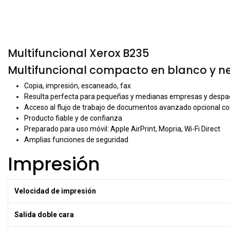
Multifuncional Xerox B235
Multifuncional compacto en blanco y ne
Copia, impresión, escaneado, fax
Resulta perfecta para pequeñas y medianas empresas y despa
Acceso al flujo de trabajo de documentos avanzado opcional co
Producto fiable y de confianza
Preparado para uso móvil: Apple AirPrint, Mopria, Wi-Fi Direct
Amplias funciones de seguridad
Impresión
Velocidad de impresión
Salida doble cara