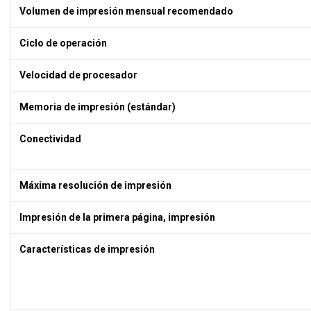
Volumen de impresión mensual recomendado
Ciclo de operación
Velocidad de procesador
Memoria de impresión (estándar)
Conectividad
Máxima resolución de impresión
Impresión de la primera página, impresión
Características de impresión