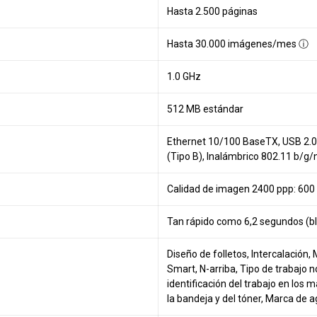
Hasta 2.500 páginas
Hasta 30.000 imágenes/mes ⓘ
1.0 GHz
512 MB estándar
Ethernet 10/100 BaseTX, USB 2.0 d
(Tipo B), Inalámbrico 802.11 b/g/
Calidad de imagen 2400 ppp: 600
Tan rápido como 6,2 segundos (bl
Diseño de folletos, Intercalación
Smart, N-arriba, Tipo de trabajo 
identificación del trabajo en los
la bandeja y del tóner, Marca de 