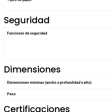
Seguridad
Funciones de seguridad
Dimensiones
Dimensiones mínimas (ancho x profundidad x alto)
Peso
Certificaciones