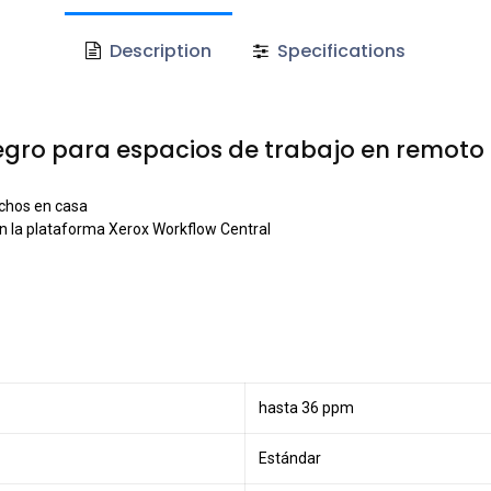
Description
Specifications
gro para espacios de trabajo en remoto 
chos en casa
n la plataforma Xerox Workflow Central
hasta 36 ppm
Estándar