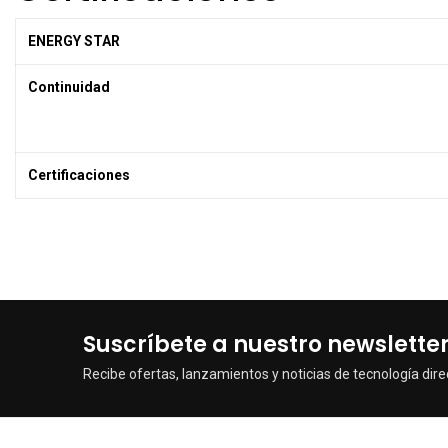
ENERGY STAR
Continuidad
Certificaciones
Suscríbete a nuestro newslette
Recibe ofertas, lanzamientos y noticias de tecnología dire