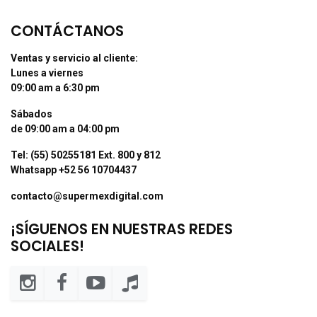
CONTÁCTANOS
Ventas y servicio al cliente:
Lunes a viernes
09:00 am a 6:30 pm
Sábados
de 09:00 am a 04:00 pm
Tel: (55) 50255181 Ext. 800 y 812
Whatsapp +52 56 10704437
contacto@supermexdigital.com
¡SÍGUENOS EN NUESTRAS REDES
SOCIALES!