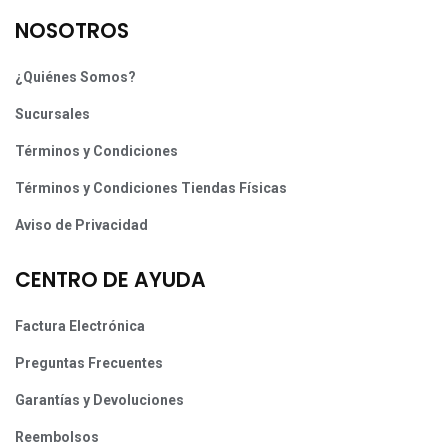
NOSOTROS
¿Quiénes Somos?
Sucursales
Términos y Condiciones
Términos y Condiciones Tiendas Físicas
Aviso de Privacidad
CENTRO DE AYUDA
Factura Electrónica
Preguntas Frecuentes
Garantías y Devoluciones
Reembolsos