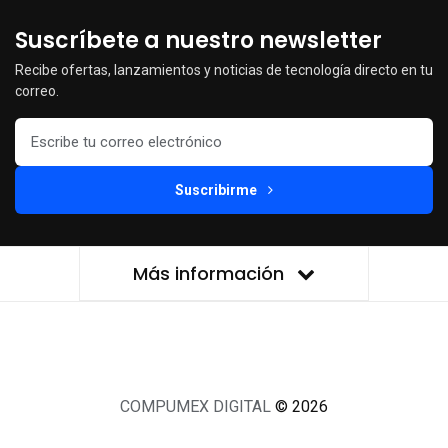
Suscríbete a nuestro newsletter
Recibe ofertas, lanzamientos y noticias de tecnología directo en tu
correo.
Suscribirme
Más información
COMPUMEX DIGITAL
© 2026