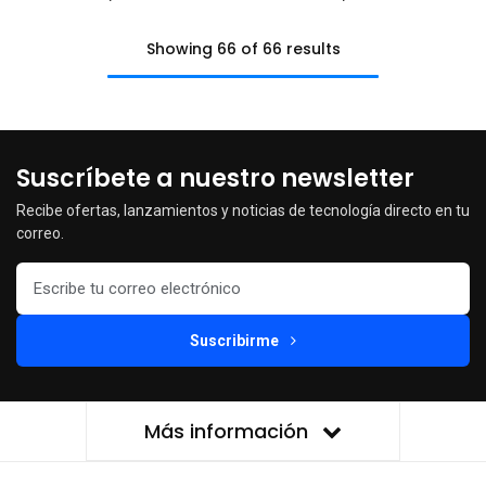
Showing 66 of 66 results
Suscríbete a nuestro newsletter
Recibe ofertas, lanzamientos y noticias de tecnología directo en tu
correo.
Suscribirme
Más información