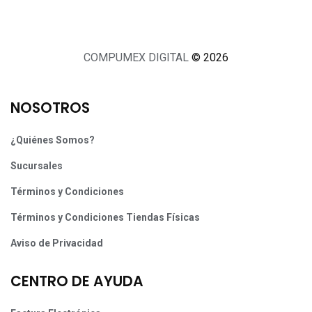
COMPUMEX DIGITAL
© 2026
NOSOTROS
¿Quiénes Somos?
Sucursales
Términos y Condiciones
Términos y Condiciones Tiendas Físicas
Aviso de Privacidad
CENTRO DE AYUDA