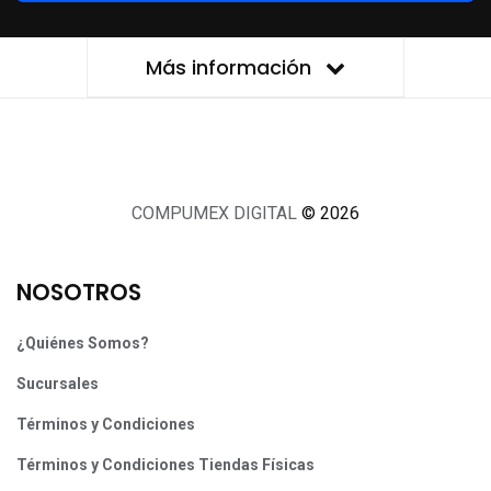
Más información
COMPUMEX DIGITAL
© 2026
NOSOTROS
¿Quiénes Somos?
Sucursales
Términos y Condiciones
Términos y Condiciones Tiendas Físicas