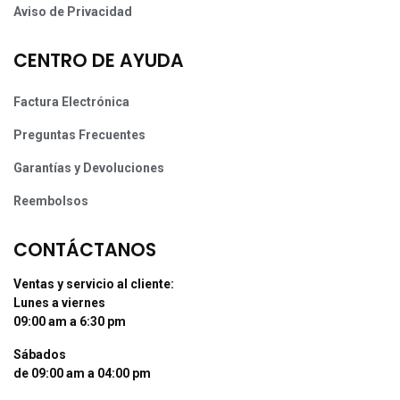
Aviso de Privacidad
CENTRO DE AYUDA
Factura Electrónica
Preguntas Frecuentes
Garantías y Devoluciones
Reembolsos
CONTÁCTANOS
Ventas y servicio al cliente:
Lunes a viernes
09:00 am a 6:30 pm
Sábados
de 09:00 am a 04:00 pm