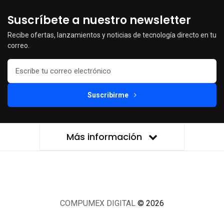
Suscríbete a nuestro newsletter
Recibe ofertas, lanzamientos y noticias de tecnología directo en tu
correo.
Suscribirme
Más información
COMPUMEX DIGITAL
© 2026