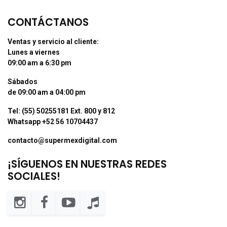
CONTÁCTANOS
Ventas y servicio al cliente:
Lunes a viernes
09:00 am a 6:30 pm
Sábados
de 09:00 am a 04:00 pm
Tel: (55) 50255181 Ext. 800 y 812
Whatsapp +52 56 10704437
contacto@supermexdigital.com
¡SÍGUENOS EN NUESTRAS REDES
SOCIALES!