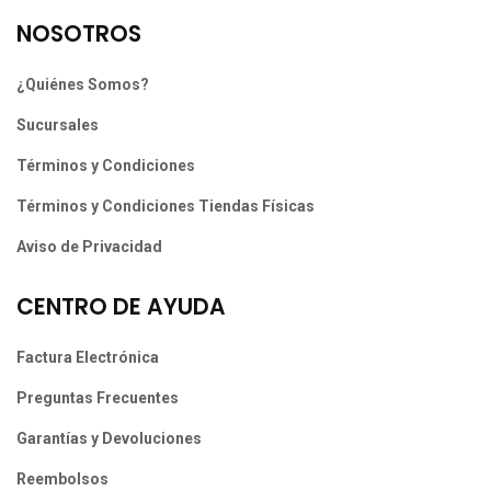
NOSOTROS
¿Quiénes Somos?
Sucursales
Términos y Condiciones
Términos y Condiciones Tiendas Físicas
Aviso de Privacidad
CENTRO DE AYUDA
Factura Electrónica
Preguntas Frecuentes
Garantías y Devoluciones
Reembolsos