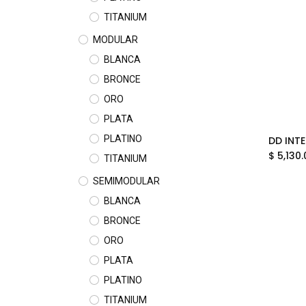
TITANIUM
MODULAR
BLANCA
BRONCE
ORO
PLATA
PLATINO
$
5,130.
TITANIUM
SEMIMODULAR
BLANCA
BRONCE
ORO
PLATA
PLATINO
TITANIUM