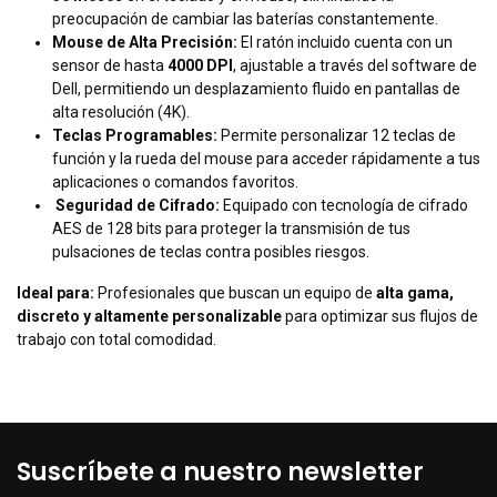
preocupación de cambiar las baterías constantemente.
Mouse de Alta Precisión:
El ratón incluido cuenta con un
sensor de hasta
4000 DPI
, ajustable a través del software de
Dell, permitiendo un desplazamiento fluido en pantallas de
alta resolución (4K).
Teclas Programables:
Permite personalizar 12 teclas de
función y la rueda del mouse para acceder rápidamente a tus
aplicaciones o comandos favoritos.
Seguridad de Cifrado:
Equipado con tecnología de cifrado
AES de 128 bits para proteger la transmisión de tus
pulsaciones de teclas contra posibles riesgos.
Ideal para:
Profesionales que buscan un equipo de
alta gama,
discreto y altamente personalizable
para optimizar sus flujos de
trabajo con total comodidad.
Suscríbete a nuestro newsletter