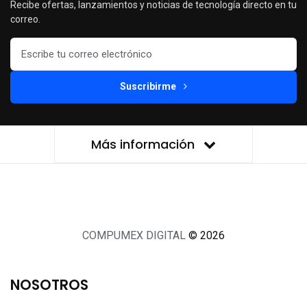
Recibe ofertas, lanzamientos y noticias de tecnología directo en tu
correo.
Suscribirme
Más información
COMPUMEX DIGITAL
© 2026
NOSOTROS