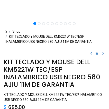
Shop
KIT TECLADO Y MOUSE DELL KM5221W TEC/ESP
INALAMBRICO USB NEGRO 580-AJIU 11M DE GARANTIA
KIT TECLADO Y MOUSE DELL
KM5221W TEC/ESP
INALAMBRICO USB NEGRO 580-
AJIU 11M DE GARANTIA
KIT TECLADO Y MOUSE DELL KM5221W TEC/ESP INALAMBRICO
USB NEGRO 580-AJIU 11M DE GARANTIA
$
695.00