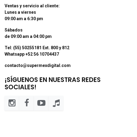
Ventas y servicio al cliente:
Lunes a viernes
09:00 am a 6:30 pm
Sábados
de 09:00 am a 04:00 pm
Tel: (55) 50255181 Ext. 800 y 812
Whatsapp +52 56 10704437
contacto@supermexdigital.com
¡SÍGUENOS EN NUESTRAS REDES
SOCIALES!