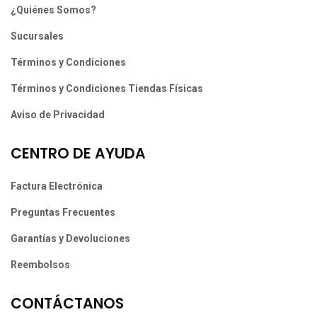
¿Quiénes Somos?
Sucursales
Términos y Condiciones
Términos y Condiciones Tiendas Físicas
Aviso de Privacidad
CENTRO DE AYUDA
Factura Electrónica
Preguntas Frecuentes
Garantías y Devoluciones
Reembolsos
CONTÁCTANOS