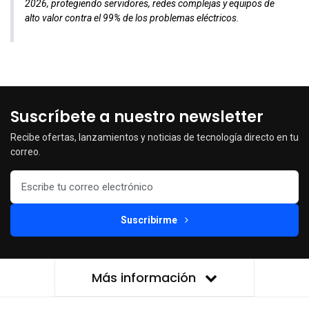
2026, protegiendo servidores, redes complejas y equipos de
alto valor contra el 99% de los problemas eléctricos.
Suscríbete a nuestro newsletter
Recibe ofertas, lanzamientos y noticias de tecnología directo en tu
correo.
Suscribirme
Más información