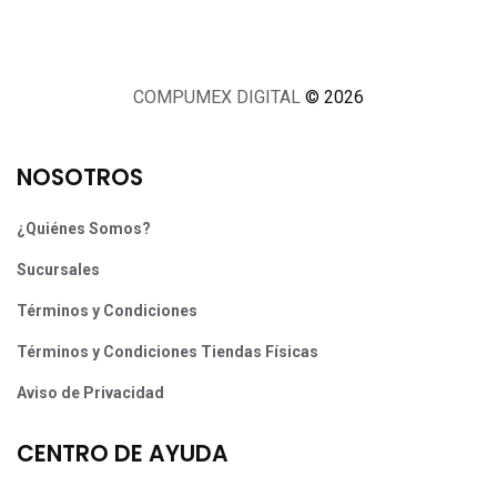
COMPUMEX DIGITAL
© 2026
NOSOTROS
¿Quiénes Somos?
Sucursales
Términos y Condiciones
Términos y Condiciones Tiendas Físicas
Aviso de Privacidad
CENTRO DE AYUDA