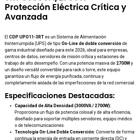
Protección Eléctrica Crítica y
Avanzada
El
CDP UPO11-3RT
es un Sistema de Alimentación
Ininterrumpida (UPS) de tipo
On-Line de doble conversión
de
gama industrial diseñado para este 2026, ideal para empresas,
centros de datos, servidores de misión crítica y estaciones de
trabajo de alto desempeño. Con una potencia masiva de
2700W
y
un diseño versátil convertible para rack o torre, este equipo
garantiza un flujo de energía purificada, continua y
completamente aislada de las imperfecciones de la red comercial.
Especificaciones Destacadas:
Capacidad de Alta Densidad (3000VA / 2700W):
Proporciona un flujo de potencia colosal y de alta eficiencia,
diseñado para soportar múltiples servidores, equipo médico
o de telecomunicaciones.
Tecnología On-Line Doble Conversión:
Convierte de forma
continua la energía de entrada en corriente directa (DC) y