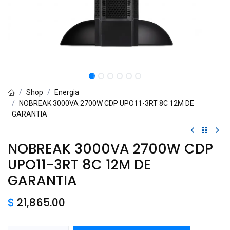
Shop
Energia
NOBREAK 3000VA 2700W CDP UPO11-3RT 8C 12M DE
GARANTIA
NOBREAK 3000VA 2700W CDP
UPO11-3RT 8C 12M DE
GARANTIA
$
21,865.00