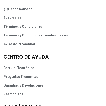
¿Quiénes Somos?
Sucursales
Términos y Condiciones
Términos y Condiciones Tiendas Físicas
Aviso de Privacidad
CENTRO DE AYUDA
Factura Electrónica
Preguntas Frecuentes
Garantías y Devoluciones
Reembolsos