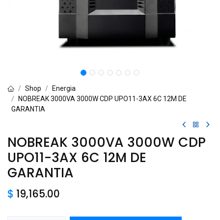
Shop
Energia
NOBREAK 3000VA 3000W CDP UPO11-3AX 6C 12M DE
GARANTIA
NOBREAK 3000VA 3000W CDP
UPO11-3AX 6C 12M DE
GARANTIA
$
19,165.00