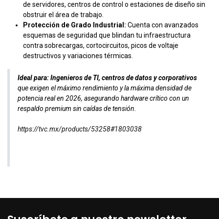
de servidores, centros de control o estaciones de diseño sin
obstruir el área de trabajo.
Protección de Grado Industrial:
Cuenta con avanzados
esquemas de seguridad que blindan tu infraestructura
contra sobrecargas, cortocircuitos, picos de voltaje
destructivos y variaciones térmicas.
Ideal para:
Ingenieros de TI, centros de datos y corporativos
que exigen el máximo rendimiento y la máxima densidad de
potencia real en 2026, asegurando hardware crítico con un
respaldo premium sin caídas de tensión.
https://tvc.mx/products/53258#1803038