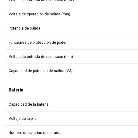
Voltaje de entrada de operación (max)
Voltaje de operación de salida (min)
Potencia de salida
Funciones de protección de poder
Voltaje de entrada de operación (min)
Capacidad de potencia de salida (VA)
Batería
Capacidad de la batería
Voltaje de la pila
Numero de baterías soportadas