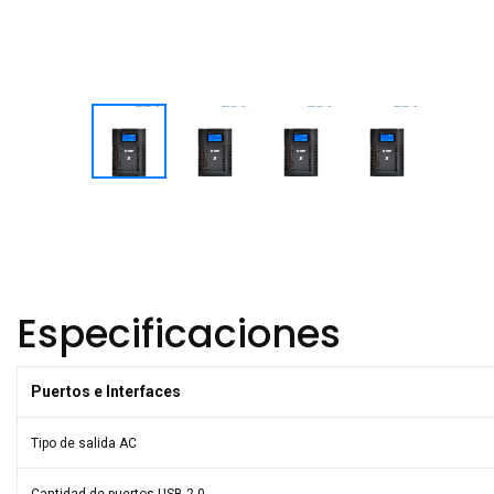
Especificaciones
Puertos e Interfaces
Tipo de salida AC