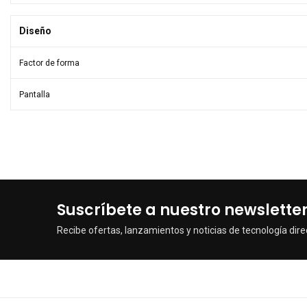
Diseño
Factor de forma
Pantalla
Suscríbete a nuestro newslette
Recibe ofertas, lanzamientos y noticias de tecnología dire