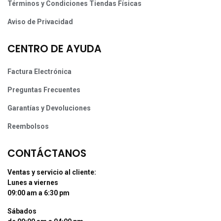
Términos y Condiciones Tiendas Físicas
Aviso de Privacidad
CENTRO DE AYUDA
Factura Electrónica
Preguntas Frecuentes
Garantías y Devoluciones
Reembolsos
CONTÁCTANOS
Ventas y servicio al cliente:
Lunes a viernes
09:00 am a 6:30 pm
Sábados