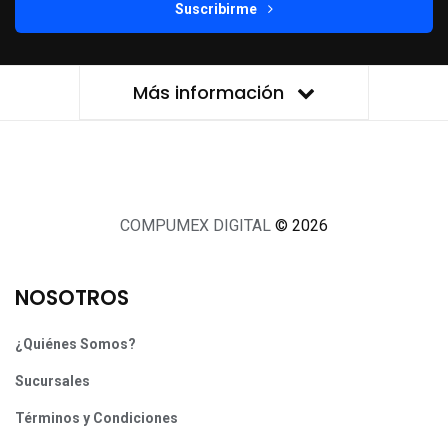
Suscribirme
Más información
COMPUMEX DIGITAL
© 2026
NOSOTROS
¿Quiénes Somos?
Sucursales
Términos y Condiciones