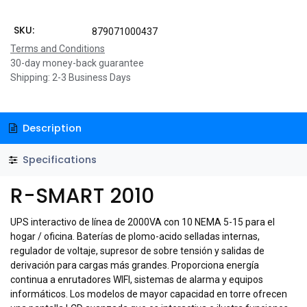
SKU:
879071000437
Terms and Conditions
30-day money-back guarantee
Shipping: 2-3 Business Days
Description
Specifications
R-SMART 2010
UPS interactivo de línea de 2000VA con 10 NEMA 5-15 para el
hogar / oficina. Baterías de plomo-acido selladas internas,
regulador de voltaje, supresor de sobre tensión y salidas de
derivación para cargas más grandes. Proporciona energía
continua a enrutadores WIFI, sistemas de alarma y equipos
informáticos. Los modelos de mayor capacidad en torre ofrecen