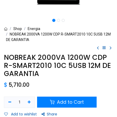
Shop
Energia
NOBREAK 2000VA 1200W CDP R-SMART2010 10C 5USB 12M
DE GARANTIA
NOBREAK 2000VA 1200W CDP
R-SMART2010 10C 5USB 12M DE
GARANTIA
$
5,710.00
Add to Cart
Add to wishlist
Share