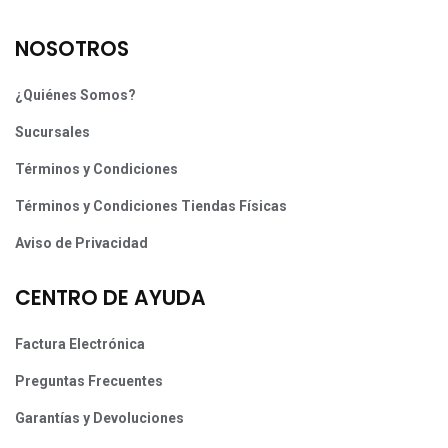
NOSOTROS
¿Quiénes Somos?
Sucursales
Términos y Condiciones
Términos y Condiciones Tiendas Físicas
Aviso de Privacidad
CENTRO DE AYUDA
Factura Electrónica
Preguntas Frecuentes
Garantías y Devoluciones