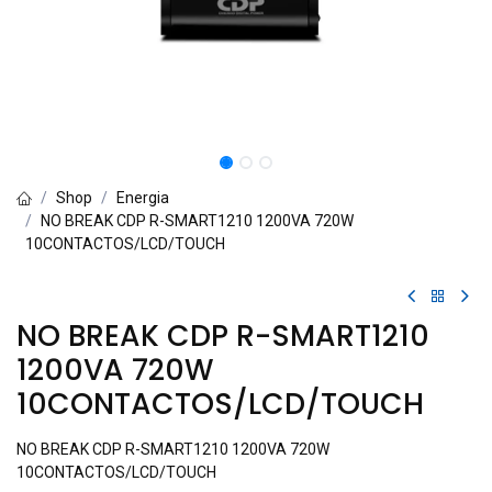
Shop
Energia
NO BREAK CDP R-SMART1210 1200VA 720W
10CONTACTOS/LCD/TOUCH
NO BREAK CDP R-SMART1210
1200VA 720W
10CONTACTOS/LCD/TOUCH
NO BREAK CDP R-SMART1210 1200VA 720W
10CONTACTOS/LCD/TOUCH