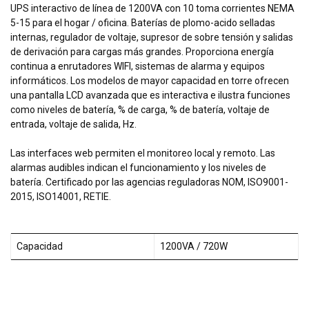
UPS interactivo de línea de 1200VA con 10 toma corrientes NEMA
5-15 para el hogar / oficina. Baterías de plomo-acido selladas
internas, regulador de voltaje, supresor de sobre tensión y salidas
de derivación para cargas más grandes. Proporciona energía
continua a enrutadores WIFI, sistemas de alarma y equipos
informáticos. Los modelos de mayor capacidad en torre ofrecen
una pantalla LCD avanzada que es interactiva e ilustra funciones
como niveles de batería, % de carga, % de batería, voltaje de
entrada, voltaje de salida, Hz.
Las interfaces web permiten el monitoreo local y remoto. Las
alarmas audibles indican el funcionamiento y los niveles de
batería. Certificado por las agencias reguladoras NOM, ISO9001-
2015, ISO14001, RETIE.
Capacidad
1200VA / 720W