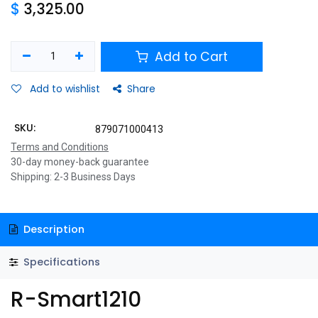
$
3,325.00
Add to Cart
Add to wishlist
Share
SKU:
879071000413
Terms and Conditions
30-day money-back guarantee
Shipping: 2-3 Business Days
Description
Specifications
R-Smart1210