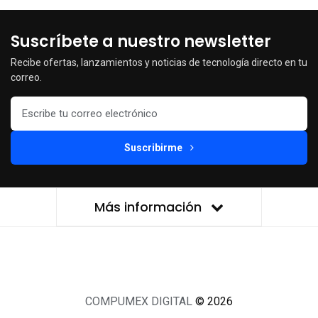
Suscríbete a nuestro newsletter
Recibe ofertas, lanzamientos y noticias de tecnología directo en tu
correo.
Suscribirme
Más información
COMPUMEX DIGITAL
© 2026