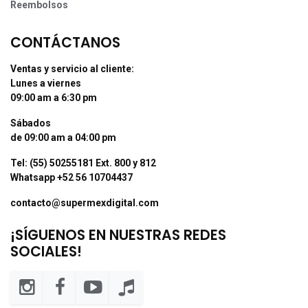
Reembolsos
CONTÁCTANOS
Ventas y servicio al cliente:
Lunes a viernes
09:00 am a 6:30 pm
Sábados
de 09:00 am a 04:00 pm
Tel: (55) 50255181 Ext. 800 y 812
Whatsapp +52 56 10704437
contacto@supermexdigital.com
¡SÍGUENOS EN NUESTRAS REDES
SOCIALES!