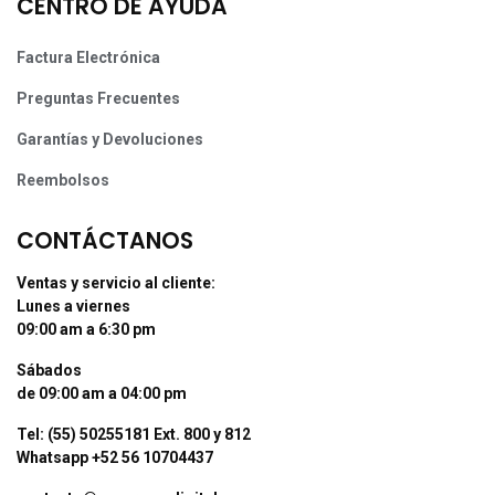
CENTRO DE AYUDA
Factura Electrónica
Preguntas Frecuentes
Garantías y Devoluciones
Reembolsos
CONTÁCTANOS
Ventas y servicio al cliente:
Lunes a viernes
09:00 am a 6:30 pm
Sábados
de 09:00 am a 04:00 pm
Tel: (55) 50255181 Ext. 800 y 812
Whatsapp +52 56 10704437