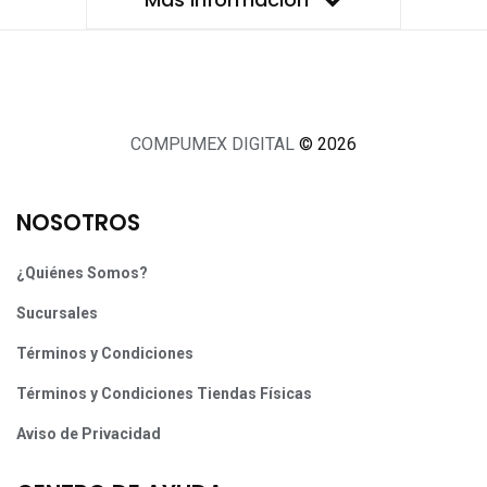
COMPUMEX DIGITAL
© 2026
NOSOTROS
¿Quiénes Somos?
Sucursales
Términos y Condiciones
Términos y Condiciones Tiendas Físicas
Aviso de Privacidad