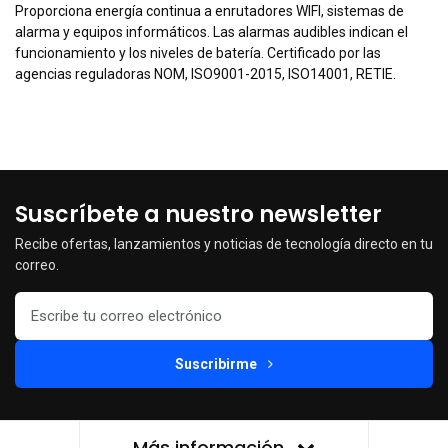
Proporciona energía continua a enrutadores WIFI, sistemas de
alarma y equipos informáticos. Las alarmas audibles indican el
funcionamiento y los niveles de batería. Certificado por las
agencias reguladoras NOM, ISO9001-2015, ISO14001, RETIE.
Suscríbete a nuestro newsletter
Recibe ofertas, lanzamientos y noticias de tecnología directo en tu
correo.
Suscribirme
Más información