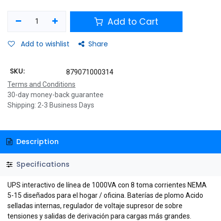
Add to Cart
Add to wishlist
Share
SKU:
879071000314
Terms and Conditions
30-day money-back guarantee
Shipping: 2-3 Business Days
Description
Specifications
UPS interactivo de línea de 1000VA con 8 toma corrientes NEMA
5-15 diseñados para el hogar / oficina. Baterías de plomo Acido
selladas internas, regulador de voltaje supresor de sobre
tensiones y salidas de derivación para cargas más grandes.