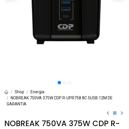
Shop
Energia
NOBREAK 750VA 375W CDP R-UPR758 8C 5USB 12M DE
GARANTIA
NOBREAK 750VA 375W CDP R-