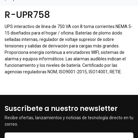
R-UPR758
UPS interactivo de línea de 750 VA con 8 toma corrientes NEMA 5-
15 diseñados para el hogar / oficina. Baterías de plomo ácido
selladas internas, regulador de voltaje supresor de sobre
tensiones y salidas de derivación para cargas más grandes.
Proporciona energía continua a enrutadores WIFI, sistemas de
alarma y equipos informáticos. Las alarmas audibles indican el
funcionamiento y los niveles de batería. Certificado por las
agencias reguladoras NOM, ISO9001-2015, ISO14001, RETIE.
Suscríbete a nuestro newsletter
Recibe ofertas, lanzamientos y noticias de tecnología directo en tu
correo.