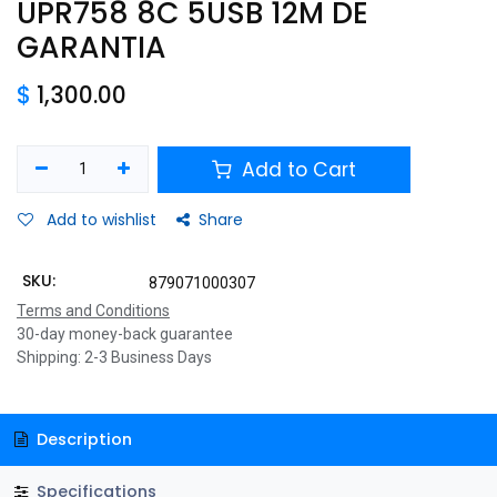
UPR758 8C 5USB 12M DE
GARANTIA
$
1,300.00
Add to Cart
Add to wishlist
Share
SKU:
879071000307
Terms and Conditions
30-day money-back guarantee
Shipping: 2-3 Business Days
Description
Specifications