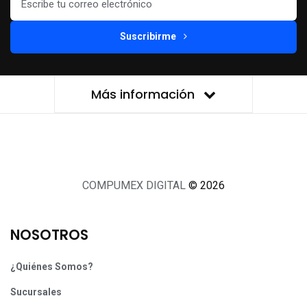
Suscribirme
Más información
COMPUMEX DIGITAL
© 2026
NOSOTROS
¿Quiénes Somos?
Sucursales