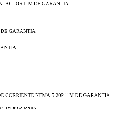
M DE GARANTIA
0P 11M DE GARANTIA