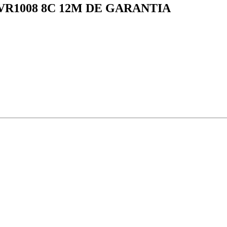
VR1008 8C 12M DE GARANTIA