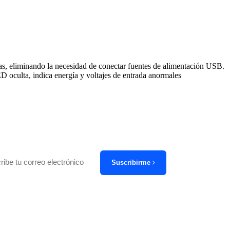
s, eliminando la necesidad de conectar fuentes de alimentación USB.
 oculta, indica energía y voltajes de entrada anormales
Suscribirme