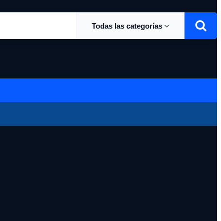
Todas las categorías