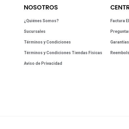
NOSOTROS
CENTR
¿Quiénes Somos?
Factura E
Sucursales
Pregunta
Términos y Condiciones
Garantías
Términos y Condiciones Tiendas Físicas
Reembol
Aviso de Privacidad