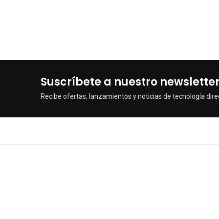
Suscríbete a nuestro newslette
Recibe ofertas, lanzamientos y noticias de tecnología dire