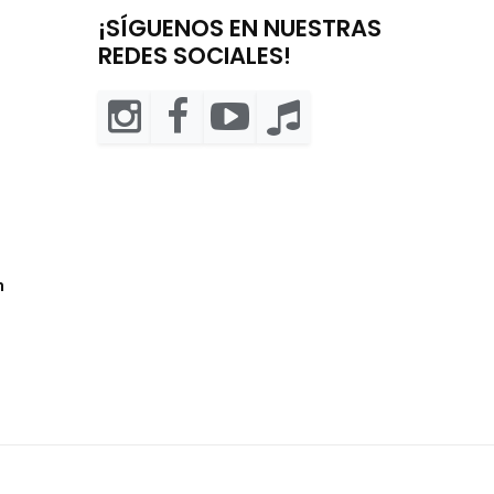
¡SÍGUENOS EN NUESTRAS
REDES SOCIALES!
m