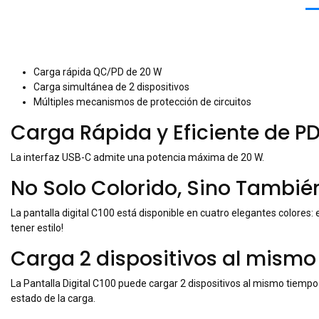
Carga rápida QC/PD de 20 W
Carga simultánea de 2 dispositivos
Múltiples mecanismos de protección de circuitos
Carga Rápida y Eficiente de P
La interfaz USB-C admite una potencia máxima de 20 W.
No Solo Colorido, Sino Tambié
La pantalla digital C100 está disponible en cuatro elegantes colores: 
tener estilo!
Carga 2 dispositivos al mism
La Pantalla Digital C100 puede cargar 2 dispositivos al mismo tiempo 
estado de la carga.