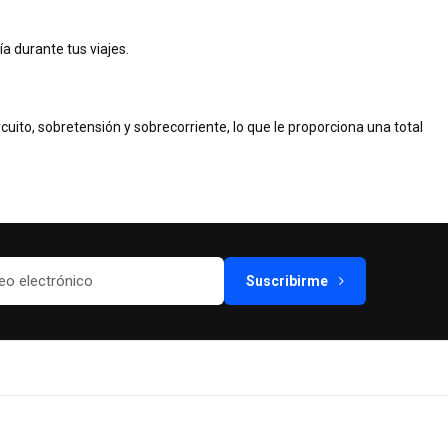
ía durante tus viajes.
uito, sobretensión y sobrecorriente, lo que le proporciona una total
Suscribirme