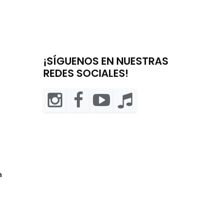
¡SÍGUENOS EN NUESTRAS
REDES SOCIALES!
m