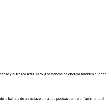
 Intenso y el fresco Azul Claro. ¡Los bancos de energía también pueden
 de la batería de un vistazo para que puedas controlar fácilmente el