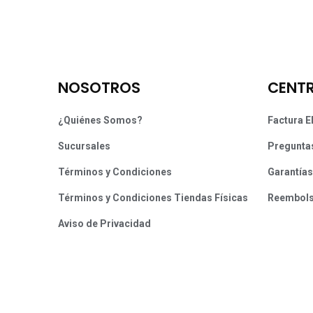
NOSOTROS
CENTR
¿Quiénes Somos?
Factura E
Sucursales
Pregunta
Términos y Condiciones
Garantías
Términos y Condiciones Tiendas Físicas
Reembol
Aviso de Privacidad