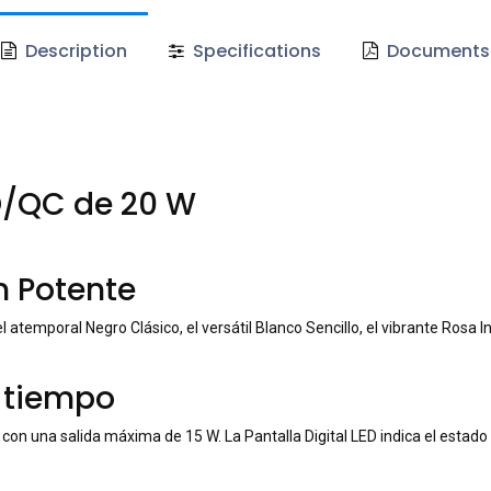
Description
Specifications
Documents
D/QC de 20 W
n Potente
el atemporal Negro Clásico, el versátil Blanco Sencillo, el vibrante Rosa
o tiempo
con una salida máxima de 15 W. La Pantalla Digital LED indica el estado