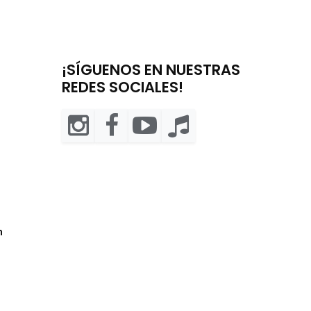
¡SÍGUENOS EN NUESTRAS
REDES SOCIALES!
m