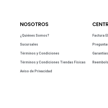
NOSOTROS
CENTR
¿Quiénes Somos?
Factura E
Sucursales
Pregunta
Términos y Condiciones
Garantías
Términos y Condiciones Tiendas Físicas
Reembol
Aviso de Privacidad