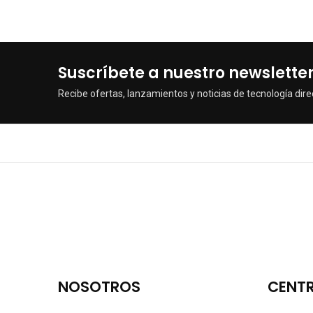
Suscríbete a nuestro newslette
Recibe ofertas, lanzamientos y noticias de tecnología dire
NOSOTROS
CENTR