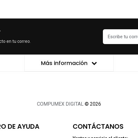
r
cto en tu correo.
Más información
COMPUMEX DIGITAL
© 2026
O DE AYUDA
CONTÁCTANOS