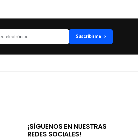
Suscribirme
¡SÍGUENOS EN NUESTRAS
REDES SOCIALES!