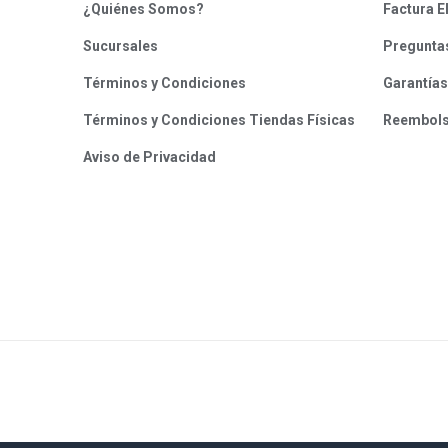
¿Quiénes Somos?
Factura E
Sucursales
Pregunta
Términos y Condiciones
Garantías
Términos y Condiciones Tiendas Físicas
Reembol
Aviso de Privacidad