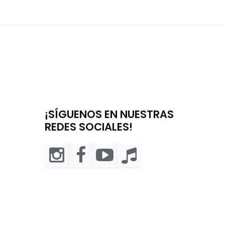
¡SÍGUENOS EN NUESTRAS
REDES SOCIALES!