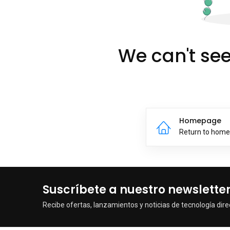
We can't see
Homepage
Return to hom
Suscríbete a nuestro newslette
Recibe ofertas, lanzamientos y noticias de tecnología dire