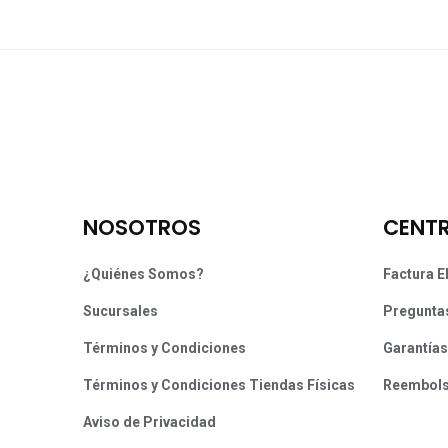
NOSOTROS
CENTR
¿Quiénes Somos?
Factura E
Sucursales
Pregunta
Términos y Condiciones
Garantías
Términos y Condiciones Tiendas Físicas
Reembol
Aviso de Privacidad