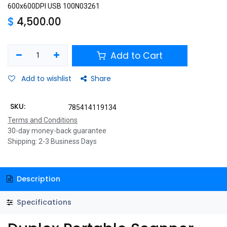
600x600DPI USB 100N03261
$
4,500.00
Add to Cart
Add to wishlist
Share
SKU:
785414119134
Terms and Conditions
30-day money-back guarantee
Shipping: 2-3 Business Days
Description
Specifications