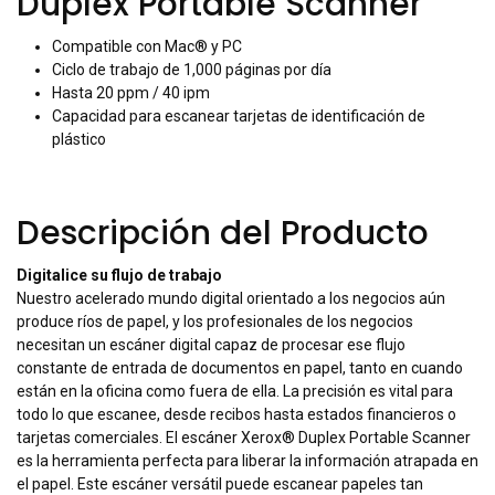
Duplex Portable Scanner
Compatible con Mac® y PC
Ciclo de trabajo de 1,000 páginas por día
Hasta 20 ppm / 40 ipm
Capacidad para escanear tarjetas de identificación de
plástico
Descripción del Producto
Digitalice su flujo de trabajo
Nuestro acelerado mundo digital orientado a los negocios aún
produce ríos de papel, y los profesionales de los negocios
necesitan un escáner digital capaz de procesar ese flujo
constante de entrada de documentos en papel, tanto en cuando
están en la oficina como fuera de ella. La precisión es vital para
todo lo que escanee, desde recibos hasta estados financieros o
tarjetas comerciales. El escáner Xerox® Duplex Portable Scanner
es la herramienta perfecta para liberar la información atrapada en
el papel. Este escáner versátil puede escanear papeles tan