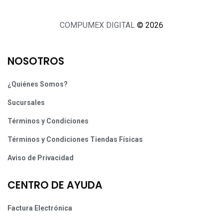
COMPUMEX DIGITAL
© 2026
NOSOTROS
¿Quiénes Somos?
Sucursales
Términos y Condiciones
Términos y Condiciones Tiendas Físicas
Aviso de Privacidad
CENTRO DE AYUDA
Factura Electrónica