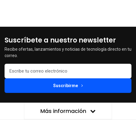
Suscríbete a nuestro newsletter
Recibe ofertas, lanzamientos y noticias de tecnología directo en tu
correo.
Suscribirme
Más información