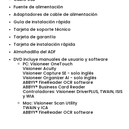
Fuente de alimentación
Adaptadores de cable de alimentación
Guía de instalación rápida
Tarjeta de soporte técnico
Tarjeta de garantía
Tarjeta de instalación rápida
Almohadilla del ADF
DVD incluye manuales de usuario y software
PC: Visioneer OneTouch
Visioneer Acuity
Visioneer Capture SE - solo inglés
Visioneer Organizer AI - solo inglés
ABBYY® FineReader OCR software
ABBYY® Business Card Reader
Controladores: Visioneer DriverPLUS, TWAIN, ISIS
y WIA
Mac: Visioneer Scan Utility
TWAIN y ICA
ABBYY® FineReader OCR software