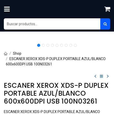
Skip to Content
Shop
ESCANER XEROX XDS-P DUPLEX PORTABLE AZUL/BLANCO
600x600DPI USB 100N03261
ESCANER XEROX XDS-P DUPLEX
PORTABLE AZUL/BLANCO
600x600DPI USB 100N03261
ESCANER XEROX XDS-P DUPLEX PORTABLE AZUL/BLANCO