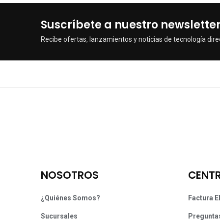
Suscríbete a nuestro newslette
Recibe ofertas, lanzamientos y noticias de tecnología dire
NOSOTROS
CENTR
¿Quiénes Somos?
Factura E
Sucursales
Pregunta