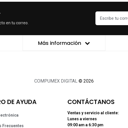
r
cto en tu correo.
Más información
COMPUMEX DIGITAL
© 2026
O DE AYUDA
CONTÁCTANOS
Ventas y servicio al cliente:
lectrónica
Lunes a viernes
09:00 am a 6:30 pm
s Frecuentes