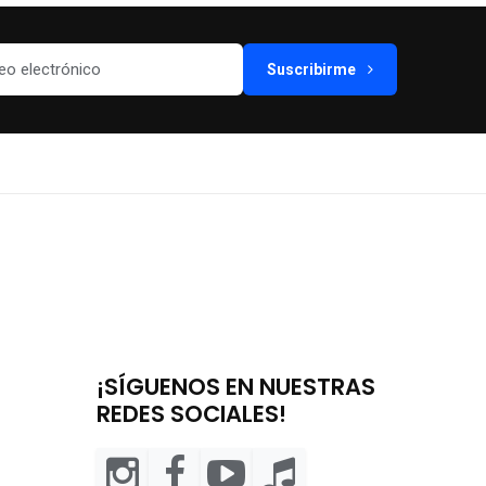
Suscribirme
¡SÍGUENOS EN NUESTRAS
REDES SOCIALES!