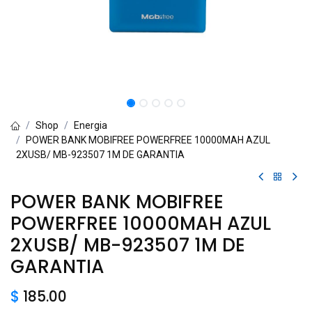
Shop
Energia
POWER BANK MOBIFREE POWERFREE 10000MAH AZUL
2XUSB/ MB-923507 1M DE GARANTIA
POWER BANK MOBIFREE
POWERFREE 10000MAH AZUL
2XUSB/ MB-923507 1M DE
GARANTIA
$
185.00