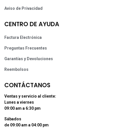
Aviso de Privacidad
CENTRO DE AYUDA
Factura Electrónica
Preguntas Frecuentes
Garantías y Devoluciones
Reembolsos
CONTÁCTANOS
Ventas y servicio al cliente:
Lunes a viernes
09:00 am a 6:30 pm
Sábados
de 09:00 am a 04:00 pm