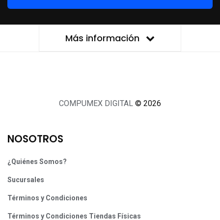
Más información
COMPUMEX DIGITAL
© 2026
NOSOTROS
¿Quiénes Somos?
Sucursales
Términos y Condiciones
Términos y Condiciones Tiendas Físicas