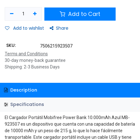
Add to Cart
Add to wishlist
Share
SKU:
7506215923507
Terms and Conditions
30-day money-back guarantee
Shipping: 2-3 Business Days
Description
Specifications
El Cargador Portátil Mobifree Power Bank 10.000mAh Azul MB-
923507 es un dispositivo que cuenta con una capacidad de batería
de 10000 mAh y un peso de 215 g, lo que lo hace fácilmente
transportable. Este cargador portátil incluye un cable USB y tiene