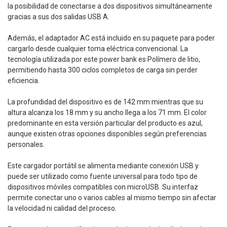
la posibilidad de conectarse a dos dispositivos simultáneamente
gracias a sus dos salidas USB A.
Además, el adaptador AC está incluido en su paquete para poder
cargarlo desde cualquier toma eléctrica convencional. La
tecnología utilizada por este power bank es Polímero de litio,
permitiendo hasta 300 ciclos completos de carga sin perder
eficiencia.
La profundidad del dispositivo es de 142 mm mientras que su
altura alcanza los 18 mm y su ancho llega a los 71 mm. El color
predominante en esta versión particular del producto es azul,
aunque existen otras opciones disponibles según preferencias
personales.
Este cargador portátil se alimenta mediante conexión USB y
puede ser utilizado como fuente universal para todo tipo de
dispositivos móviles compatibles con microUSB. Su interfaz
permite conectar uno o varios cables al mismo tiempo sin afectar
la velocidad ni calidad del proceso.