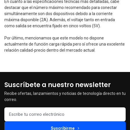
En cuanto a las especificaciones técnicas más detalladas, cabe
destacar que el número máximo recomendado para conectar
simultáneamente son dos dispositivos debido a la corriente
máxima disponible (2A). Además, el voltaje tanto en entrada
como salida se encuentra fijado en cinco voltios (5V).
Por último, mencionamos que este modelo no dispone
actualmente de función carga rápida pero sí ofrece una excelente
relación calidad-precio dentro del mercado actual.
Suscríbete a nuestro newsletter
Recibe ofertas, lanzamientos y noticias de tecnología directo en tu
correo.
Suscribirme