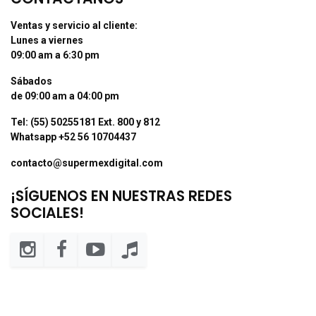
Ventas y servicio al cliente:
Lunes a viernes
09:00 am a 6:30 pm
Sábados
de 09:00 am a 04:00 pm
Tel: (55) 50255181 Ext. 800 y 812
Whatsapp +52 56 10704437
contacto@supermexdigital.com
¡SÍGUENOS EN NUESTRAS REDES
SOCIALES!