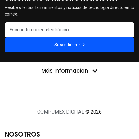
Recibe ofertas, lanzamientos y noticias de tecnología directo en tu
correo.
Suscribirme
Más información
COMPUMEX DIGITAL
© 2026
NOSOTROS