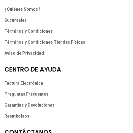
¿Quiénes Somos?
Sucursales
Términos y Condiciones
Términos y Condiciones Tiendas Físicas
Aviso de Privacidad
CENTRO DE AYUDA
Factura Electrónica
Preguntas Frecuentes
Garantías y Devoluciones
Reembolsos
CONTÁCTANOS