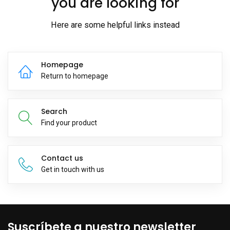
you are looking for
Here are some helpful links instead
Homepage
Return to homepage
Search
Find your product
Contact us
Get in touch with us
Suscríbete a nuestro newsletter