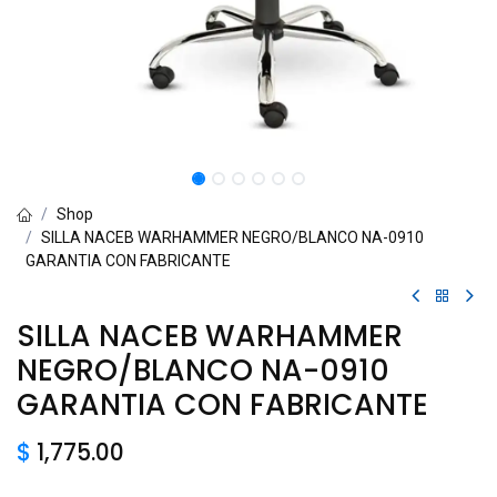
Shop
SILLA NACEB WARHAMMER NEGRO/BLANCO NA-0910
GARANTIA CON FABRICANTE
SILLA NACEB WARHAMMER
NEGRO/BLANCO NA-0910
GARANTIA CON FABRICANTE
$
1,775.00