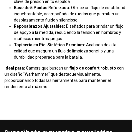
clave de presión en tu espalda.
Base de 5 Puntas Reforzada:
Ofrece un flujo de estabilidad
inquebrantable, acompañada de ruedas que permiten un
desplazamiento fluido y silencioso.
Reposabrazos Ajustables:
Diseñados para brindar un flujo
de apoyo a la medida, reduciendo la tensión en hombros y
muñecas mientras juegas.
Tapicería en Piel Sintética Premium:
Acabado de alta
calidad que asegura un flujo de limpieza sencillo y una
durabilidad preparada para la batalla.
Ideal para:
Gamers que buscan un
flujo de confort robusto
con
un diseño "Warhammer" que destaque visualmente,
proporcionando todas las herramientas para mantener el
rendimiento al máximo.