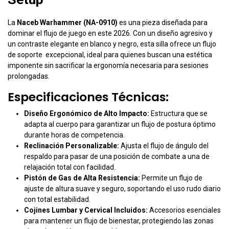
La
Naceb Warhammer (NA-0910)
es una pieza diseñada para
dominar el flujo de juego en este 2026. Con un diseño agresivo y
un contraste elegante en blanco y negro, esta silla ofrece un flujo
de soporte excepcional, ideal para quienes buscan una estética
imponente sin sacrificar la ergonomía necesaria para sesiones
prolongadas.
Especificaciones Técnicas:
Diseño Ergonómico de Alto Impacto:
Estructura que se
adapta al cuerpo para garantizar un flujo de postura óptimo
durante horas de competencia.
Reclinación Personalizable:
Ajusta el flujo de ángulo del
respaldo para pasar de una posición de combate a una de
relajación total con facilidad.
Pistón de Gas de Alta Resistencia:
Permite un flujo de
ajuste de altura suave y seguro, soportando el uso rudo diario
con total estabilidad.
Cojines Lumbar y Cervical Incluidos:
Accesorios esenciales
para mantener un flujo de bienestar, protegiendo las zonas