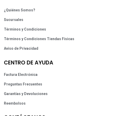
¿Quiénes Somos?
Sucursales
Términos y Condiciones
Términos y Condiciones Tiendas Físicas
Aviso de Privacidad
CENTRO DE AYUDA
Factura Electrónica
Preguntas Frecuentes
Garantías y Devoluciones
Reembolsos