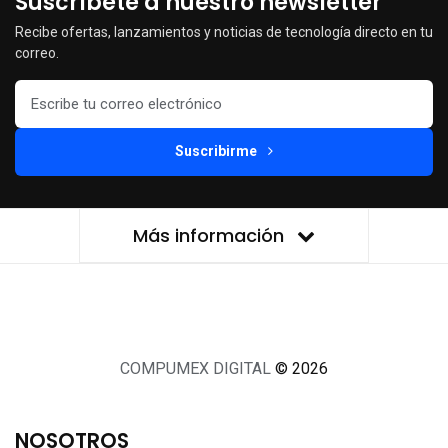
Suscríbete a nuestro newsletter
Recibe ofertas, lanzamientos y noticias de tecnología directo en tu
correo.
Suscribirme
Más información
COMPUMEX DIGITAL
© 2026
NOSOTROS