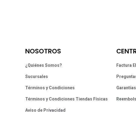
NOSOTROS
CENTR
¿Quiénes Somos?
Factura E
Sucursales
Pregunta
Términos y Condiciones
Garantías
Términos y Condiciones Tiendas Físicas
Reembol
Aviso de Privacidad