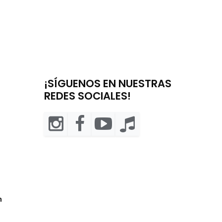
¡SÍGUENOS EN NUESTRAS
REDES SOCIALES!
m