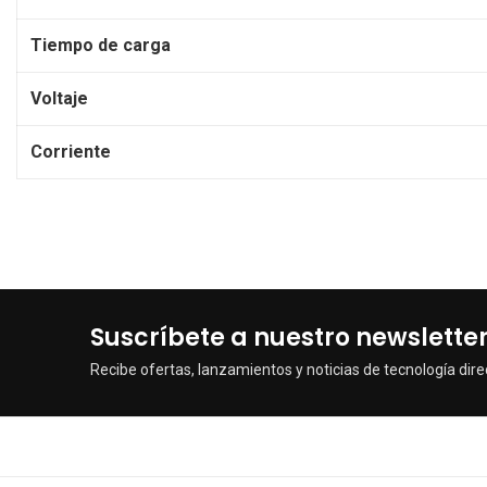
Tiempo de carga
Voltaje
Corriente
Suscríbete a nuestro newslette
Recibe ofertas, lanzamientos y noticias de tecnología dire