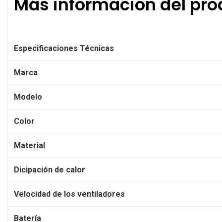
Más información del pro
Especificaciones Técnicas
Marca
Modelo
Color
Material
Dicipación de calor
Velocidad de los ventiladores
Batería