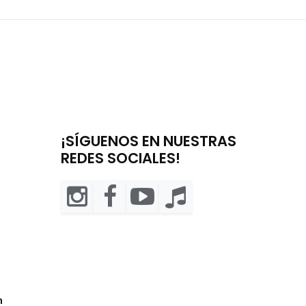
¡SÍGUENOS EN NUESTRAS
REDES SOCIALES!
m