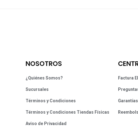
NOSOTROS
CENTR
¿Quiénes Somos?
Factura E
Sucursales
Pregunta
Términos y Condiciones
Garantías
Términos y Condiciones Tiendas Físicas
Reembol
Aviso de Privacidad