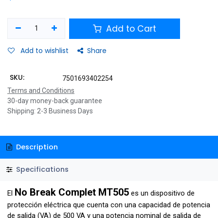
Add to Cart
Add to wishlist
Share
SKU:
7501693402254
Terms and Conditions
30-day money-back guarantee
Shipping: 2-3 Business Days
Description
Specifications
No Break Complet MT505
El
es un dispositivo de
protección eléctrica que cuenta con una capacidad de potencia
de salida (VA) de 500 VA y una potencia nominal de salida de