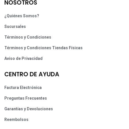
NOSOTROS
¿Quiénes Somos?
Sucursales
Términos y Condiciones
Términos y Condiciones Tiendas Físicas
Aviso de Privacidad
CENTRO DE AYUDA
Factura Electrónica
Preguntas Frecuentes
Garantías y Devoluciones
Reembolsos