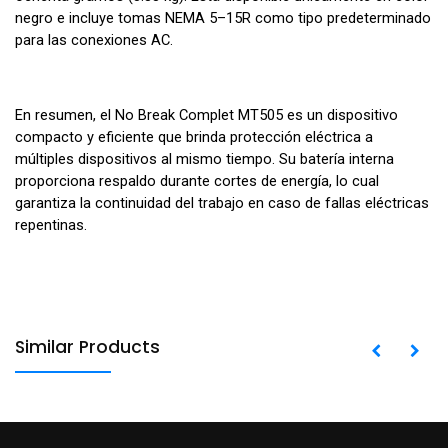
negro e incluye tomas NEMA 5–15R como tipo predeterminado
para las conexiones AC.
En resumen, el No Break Complet MT505 es un dispositivo
compacto y eficiente que brinda protección eléctrica a
múltiples dispositivos al mismo tiempo. Su batería interna
proporciona respaldo durante cortes de energía, lo cual
garantiza la continuidad del trabajo en caso de fallas eléctricas
repentinas.
Similar Products