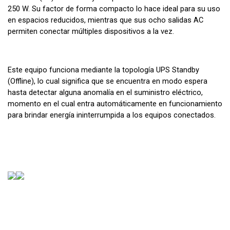
250 W. Su factor de forma compacto lo hace ideal para su uso
en espacios reducidos, mientras que sus ocho salidas AC
permiten conectar múltiples dispositivos a la vez.
Este equipo funciona mediante la topología UPS Standby
(Offline), lo cual significa que se encuentra en modo espera
hasta detectar alguna anomalía en el suministro eléctrico,
momento en el cual entra automáticamente en funcionamiento
para brindar energía ininterrumpida a los equipos conectados.