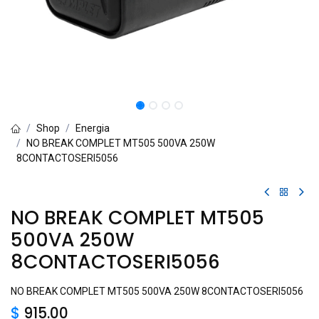
Shop
Energia
NO BREAK COMPLET MT505 500VA 250W
8CONTACTOSERI5056
NO BREAK COMPLET MT505
500VA 250W
8CONTACTOSERI5056
NO BREAK COMPLET MT505 500VA 250W 8CONTACTOSERI5056
$
915.00