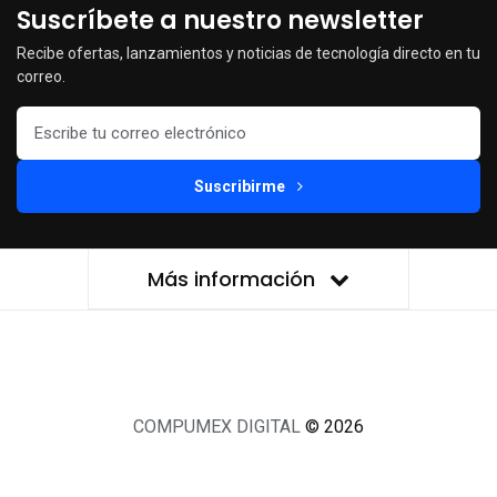
Suscríbete a nuestro newsletter
Recibe ofertas, lanzamientos y noticias de tecnología directo en tu
correo.
Suscribirme
Más información
COMPUMEX DIGITAL
© 2026