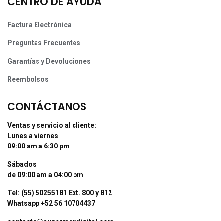
CENTRO DE AYUDA
Factura Electrónica
Preguntas Frecuentes
Garantías y Devoluciones
Reembolsos
CONTÁCTANOS
Ventas y servicio al cliente:
Lunes a viernes
09:00 am a 6:30 pm
Sábados
de 09:00 am a 04:00 pm
Tel: (55) 50255181 Ext. 800 y 812
Whatsapp +52 56 10704437