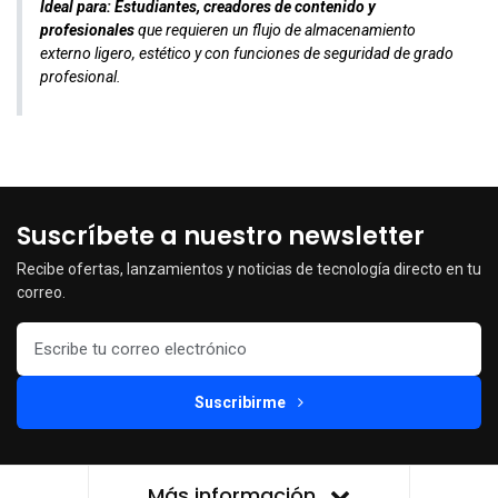
Ideal para:
Estudiantes, creadores de contenido y
profesionales
que requieren un flujo de almacenamiento
externo ligero, estético y con funciones de seguridad de grado
profesional.
Suscríbete a nuestro newsletter
Recibe ofertas, lanzamientos y noticias de tecnología directo en tu
correo.
Suscribirme
Más información