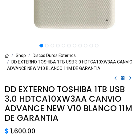
Shop
Discos Duros Externos
DD EXTERNO TOSHIBA 1TB USB 3.0 HDTCA10XW3AA CANVIO
ADVANCE NEW V10 BLANCO 11M DE GARANTIA
DD EXTERNO TOSHIBA 1TB USB
3.0 HDTCA10XW3AA CANVIO
ADVANCE NEW V10 BLANCO 11M
DE GARANTIA
$
1,600.00