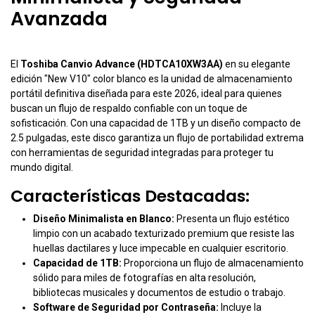
Avanzada
El
Toshiba Canvio Advance (HDTCA10XW3AA)
en su elegante
edición "New V10" color blanco es la unidad de almacenamiento
portátil definitiva diseñada para este 2026, ideal para quienes
buscan un flujo de respaldo confiable con un toque de
sofisticación. Con una capacidad de 1TB y un diseño compacto de
2.5 pulgadas, este disco garantiza un flujo de portabilidad extrema
con herramientas de seguridad integradas para proteger tu
mundo digital.
Características Destacadas:
Diseño Minimalista en Blanco:
Presenta un flujo estético
limpio con un acabado texturizado premium que resiste las
huellas dactilares y luce impecable en cualquier escritorio.
Capacidad de 1TB:
Proporciona un flujo de almacenamiento
sólido para miles de fotografías en alta resolución,
bibliotecas musicales y documentos de estudio o trabajo.
Software de Seguridad por Contraseña:
Incluye la