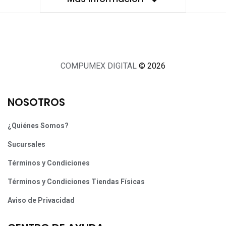
COMPUMEX DIGITAL
© 2026
NOSOTROS
¿Quiénes Somos?
Sucursales
Términos y Condiciones
Términos y Condiciones Tiendas Físicas
Aviso de Privacidad