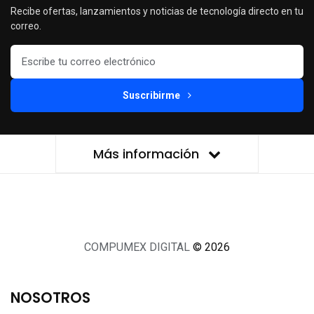
Recibe ofertas, lanzamientos y noticias de tecnología directo en tu
correo.
Suscribirme
Más información
COMPUMEX DIGITAL
© 2026
NOSOTROS