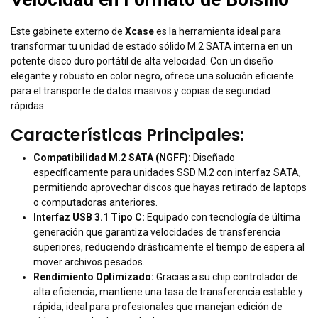
Este gabinete externo de
Xcase
es la herramienta ideal para
transformar tu unidad de estado sólido M.2 SATA interna en un
potente disco duro portátil de alta velocidad. Con un diseño
elegante y robusto en color negro, ofrece una solución eficiente
para el transporte de datos masivos y copias de seguridad
rápidas.
Características Principales:
Compatibilidad M.2 SATA (NGFF):
Diseñado
específicamente para unidades SSD M.2 con interfaz SATA,
permitiendo aprovechar discos que hayas retirado de laptops
o computadoras anteriores.
Interfaz USB 3.1 Tipo C:
Equipado con tecnología de última
generación que garantiza velocidades de transferencia
superiores, reduciendo drásticamente el tiempo de espera al
mover archivos pesados.
Rendimiento Optimizado:
Gracias a su chip controlador de
alta eficiencia, mantiene una tasa de transferencia estable y
rápida, ideal para profesionales que manejan edición de