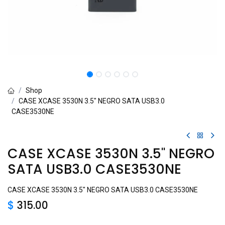
Shop
CASE XCASE 3530N 3.5" NEGRO SATA USB3.0
CASE3530NE
CASE XCASE 3530N 3.5" NEGRO
SATA USB3.0 CASE3530NE
CASE XCASE 3530N 3.5" NEGRO SATA USB3.0 CASE3530NE
$
315.00