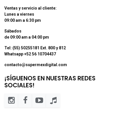
Ventas y servicio al cliente:
Lunes a viernes
09:00 am a 6:30 pm
Sábados
de 09:00 am a 04:00 pm
Tel: (55) 50255181 Ext. 800 y 812
Whatsapp +52 56 10704437
contacto@supermexdigital.com
¡SÍGUENOS EN NUESTRAS REDES
SOCIALES!