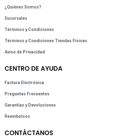
¿Quiénes Somos?
Sucursales
Términos y Condiciones
Términos y Condiciones Tiendas Físicas
Aviso de Privacidad
CENTRO DE AYUDA
Factura Electrónica
Preguntas Frecuentes
Garantías y Devoluciones
Reembolsos
CONTÁCTANOS