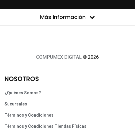
Más información
COMPUMEX DIGITAL
© 2026
NOSOTROS
¿Quiénes Somos?
Sucursales
Términos y Condiciones
Términos y Condiciones Tiendas Físicas