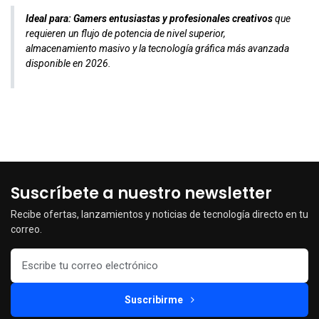
Ideal para:
Gamers entusiastas y profesionales creativos
que
requieren un flujo de potencia de nivel superior,
almacenamiento masivo y la tecnología gráfica más avanzada
disponible en 2026.
Suscríbete a nuestro newsletter
Recibe ofertas, lanzamientos y noticias de tecnología directo en tu
correo.
Suscribirme